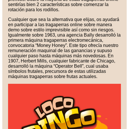
sentirías bien 2 características sobre comenzar la
rotación para los rodillos.
Cualquier que sea la alternativa que elijas, os ayudará
en participar a las tragaperras online sobre manera
demo sobre estilo imprevisible así­ como sin riesgos.
Igualmente sobre 1963, una agencia Bally desarrolló la
primera máquina tragaperras electromecánica,
convocatoria “Money Honey”. Este tipo ofrecía nuestro
remuneración maquinal de las ganancias y supuso
cualquier paso hasta máquinas más novedosas. En
1907, Herbert Mills, cualquier fabricante de Chicago,
desarrolló la máquina “Operator Bell”, cual usaba
símbolos frutales, precursora de estas utilizadas
máquinas tragaperras sobre frutas actuales.