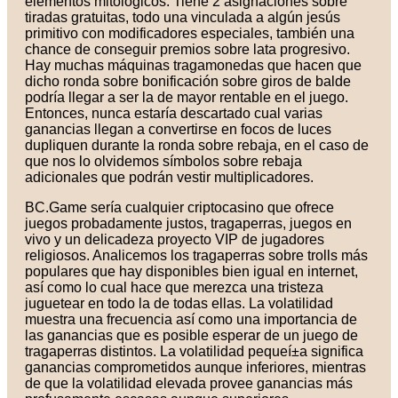
elementos mitológicos. Tiene 2 asignaciones sobre
tiradas gratuitas, todo una vinculada a algún jesús
primitivo con modificadores especiales, también una
chance de conseguir premios sobre lata progresivo.
Hay muchas máquinas tragamonedas que hacen que
dicho ronda sobre bonificación sobre giros de balde
podrí­a llegar a ser la de mayor rentable en el juego.
Entonces, nunca estaría descartado cual varias
ganancias llegan a convertirse en focos de luces
dupliquen durante la ronda sobre rebaja, en el caso de
que nos lo olvidemos símbolos sobre rebaja
adicionales que podrán vestir multiplicadores.
BC.Game serí­a cualquier criptocasino que ofrece
juegos probadamente justos, tragaperras, juegos en
vivo y un delicadeza proyecto VIP de jugadores
religiosos. Analicemos los tragaperras sobre trolls más
populares que hay disponibles bien igual en internet,
así­ como lo cual hace que merezca una tristeza
juguetear en todo la de todas ellas. La volatilidad
muestra una frecuencia así­ como una importancia de
las ganancias que es posible esperar de un juego de
tragaperras distintos. La volatilidad pequeí±a significa
ganancias comprometidos aunque inferiores, mientras
de que la volatilidad elevada provee ganancias más