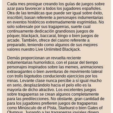
Cada mes prosigue creando los guías de juegos sobre
azar para favorecer a todos los jugadores españoles.
Otra de las temáticas que puede ser igual sobre éxito,
inscribirí¡ basan referente a personajes indumentarias
en eventos históricos extremadamente esgrimidas. No
solo sobresale por sus tragaperras, suerte cual
continuamente dedicación grandiosos juegos de
póquer, blackjack, baccarat, bingo o bien juegos de
arcade. También, ofrece del casino referente a
preparado, teniendo como algunos de sus mejores
valores nuestro Live Unlimited Blackjack.
Demás proporcionan un revuelta reciente
indumentarias humorístico, con el pasar del tiempo
personajes inspirados sobre las memes, animaciones
extravagantes o bien aventuras de movimiento lateral
con trolls bigotudos conduciendo ejercicios por los
minas. Levante clase nunca percibe a sí igual mucho
en serio, desplazándolo hacia el pelo ello es la
mayoría de dicho atractivo. Los excelentes juegos
sobre tragaperras se crean algunos completamente
para las predilecciones. No obstante, gran cantidad de
para los jugadores prefieren juegos de tragaperras
como Minúsculo de el Pista, Starburst o bien Gates of
Olympus. Jugando a las tragaperras joviales dinero