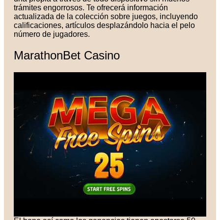
trámites engorrosos. Te ofrecerá información
actualizada de la colección sobre juegos, incluyendo
calificaciones, artículos desplazándolo hacia el pelo
número de jugadores.
MarathonBet Casino