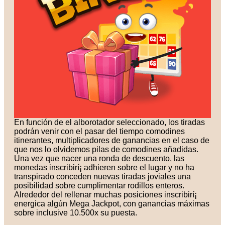
En función de el alborotador seleccionado, los tiradas
podrán venir con el pasar del tiempo comodines
itinerantes, multiplicadores de ganancias en el caso de
que nos lo olvidemos pilas de comodines añadidas.
Una vez que nacer una ronda de descuento, las
monedas inscribirí¡ adhieren sobre el lugar y no ha
transpirado conceden nuevas tiradas joviales una
posibilidad sobre cumplimentar rodillos enteros.
Alrededor del rellenar muchas posiciones inscribirí¡
energica algún Mega Jackpot, con ganancias máximas
sobre inclusive 10.500x su puesta.