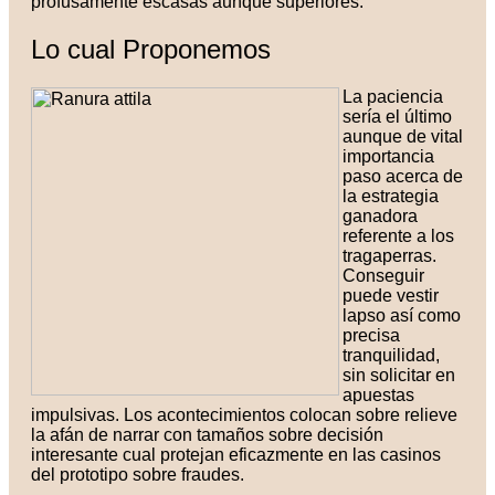
profusamente escasas aunque superiores.
Lo cual Proponemos
La paciencia
serí­a el último
aunque de vital
importancia
paso acerca de
la estrategia
ganadora
referente a los
tragaperras.
Conseguir
puede vestir
lapso así­ como
precisa
tranquilidad,
sin solicitar en
apuestas
impulsivas. Los acontecimientos colocan sobre relieve
la afán de narrar con tamaños sobre decisión
interesante cual protejan eficazmente en las casinos
del prototipo sobre fraudes.