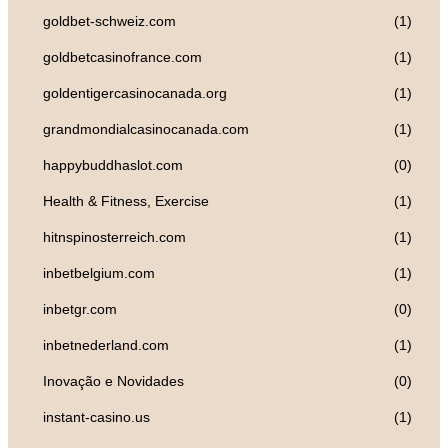
goldbet-schweiz.com
(1)
goldbetcasinofrance.com
(1)
goldentigercasinocanada.org
(1)
grandmondialcasinocanada.com
(1)
happybuddhaslot.com
(0)
Health & Fitness, Exercise
(1)
hitnspinosterreich.com
(1)
inbetbelgium.com
(1)
inbetgr.com
(0)
inbetnederland.com
(1)
Inovação e Novidades
(0)
instant-casino.us
(1)