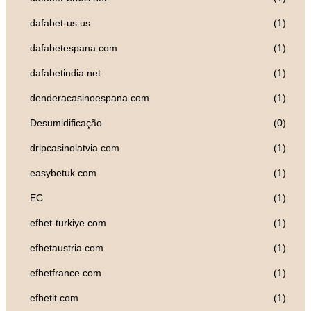
dafabet-us.us
(1)
dafabetespana.com
(1)
dafabetindia.net
(1)
denderacasinoespana.com
(1)
Desumidificação
(0)
dripcasinolatvia.com
(1)
easybetuk.com
(1)
EC
(1)
efbet-turkiye.com
(1)
efbetaustria.com
(1)
efbetfrance.com
(1)
efbetit.com
(1)