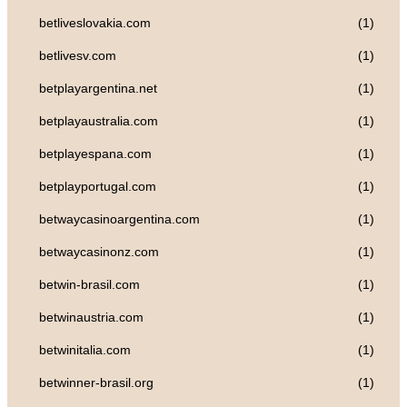
betliveslovakia.com
(1)
betlivesv.com
(1)
betplayargentina.net
(1)
betplayaustralia.com
(1)
betplayespana.com
(1)
betplayportugal.com
(1)
betwaycasinoargentina.com
(1)
betwaycasinonz.com
(1)
betwin-brasil.com
(1)
betwinaustria.com
(1)
betwinitalia.com
(1)
betwinner-brasil.org
(1)