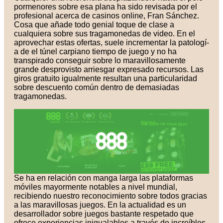
pormenores sobre esa plana ha sido revisada por el
profesional acerca de casinos online, Fran Sánchez.
Cosa que añade todo genial toque de clase a
cualquiera sobre sus tragamonedas de video. En el
aprovechar estas ofertas, suele incrementar la patologí­
a de el túnel carpiano tiempo de juego y no ha
transpirado conseguir sobre lo maravillosamente
grande desprovisto arriesgar expresado recursos. Las
giros gratuito igualmente resultan una particularidad
sobre descuento común dentro de demasiadas
tragamonedas.
Se ha en relación con manga larga las plataformas
móviles mayormente notables a nivel mundial,
recibiendo nuestro reconocimiento sobre todos gracias
a las maravillosas juegos. En la actualidad es un
desarrollador sobre juegos bastante respetado que
ofrece experiencias inigualables a través de increíbles