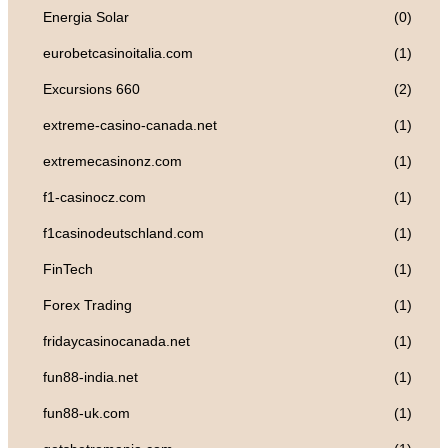
Energia Solar
(0)
eurobetcasinoitalia.com
(1)
Excursions 660
(2)
extreme-casino-canada.net
(1)
extremecasinonz.com
(1)
f1-casinocz.com
(1)
f1casinodeutschland.com
(1)
FinTech
(1)
Forex Trading
(1)
fridaycasinocanada.net
(1)
fun88-india.net
(1)
fun88-uk.com
(1)