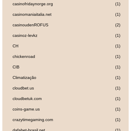
casinofridaynorge.org
(1)
casinomaniaitalia.net
(1)
casinoudenROFUS
(2)
casinoz-levkz
(1)
CH
(1)
chickenroad
(1)
CIB
(1)
Climatização
(1)
cloudbet.us
(1)
cloudbetuk.com
(1)
coins-game.us
(1)
crazytimegaming.com
(1)
dafabet-brasil.net
(1)