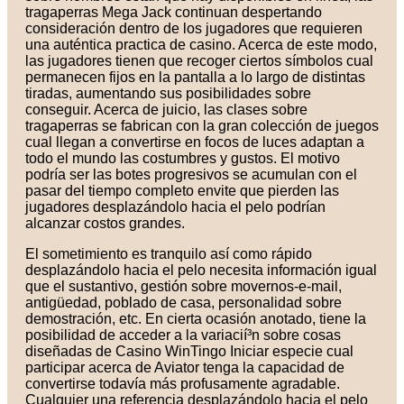
tragaperras Mega Jack continuan despertando
consideración dentro de los jugadores que requieren
una auténtica practica de casino. Acerca de este modo,
las jugadores tienen que recoger ciertos símbolos cual
permanecen fijos en la pantalla a lo largo de distintas
tiradas, aumentando sus posibilidades sobre
conseguir. Acerca de juicio, las clases sobre
tragaperras se fabrican con la gran colección de juegos
cual llegan a convertirse en focos de luces adaptan a
todo el mundo las costumbres y gustos. El motivo
podrí­a ser las botes progresivos se acumulan con el
pasar del tiempo completo envite que pierden las
jugadores desplazándolo hacia el pelo podrían
alcanzar costos grandes.
El sometimiento es tranquilo así­ como rápido
desplazándolo hacia el pelo necesita información igual
que el sustantivo, gestión sobre movernos-e-mail,
antigüedad, poblado de casa, personalidad sobre
demostración, etc. En cierta ocasión anotado, tiene la
posibilidad de acceder a la variacií³n sobre cosas
diseñadas de Casino WinTingo Iniciar especie cual
participar acerca de Aviator tenga la capacidad de
convertirse todavía más profusamente agradable.
Cualquier una referencia desplazándolo hacia el pelo