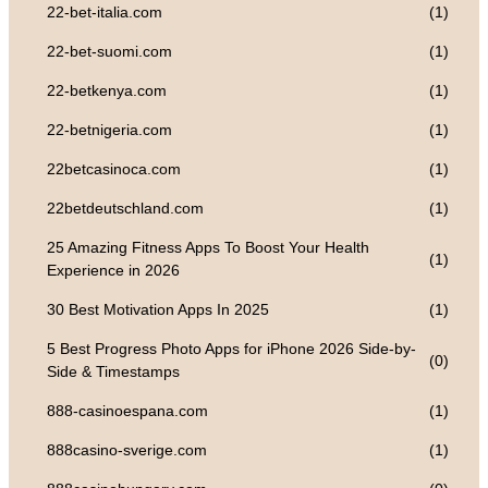
22-bet-italia.com
(1)
22-bet-suomi.com
(1)
22-betkenya.com
(1)
22-betnigeria.com
(1)
22betcasinoca.com
(1)
22betdeutschland.com
(1)
25 Amazing Fitness Apps To Boost Your Health
(1)
Experience in 2026
30 Best Motivation Apps In 2025
(1)
5 Best Progress Photo Apps for iPhone 2026 Side-by-
(0)
Side & Timestamps
888-casinoespana.com
(1)
888casino-sverige.com
(1)