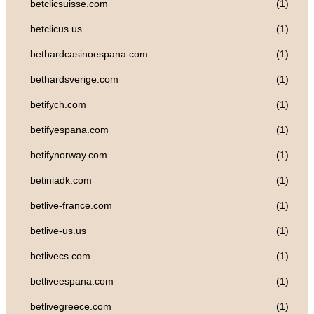
betclicsuisse.com
(1)
betclicus.us
(1)
bethardcasinoespana.com
(1)
bethardsverige.com
(1)
betifych.com
(1)
betifyespana.com
(1)
betifynorway.com
(1)
betiniadk.com
(1)
betlive-france.com
(1)
betlive-us.us
(1)
betlivecs.com
(1)
betliveespana.com
(1)
betlivegreece.com
(1)