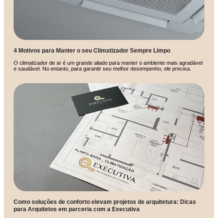
4 Motivos para Manter o seu Climatizador Sempre Limpo
O climatizador de ar é um grande aliado para manter o ambiente mais agradável
e saudável. No entanto, para garantir seu melhor desempenho, ele precisa.
Como soluções de conforto elevam projetos de arquitetura: Dicas
para Arquitetos em parceria com a Executiva