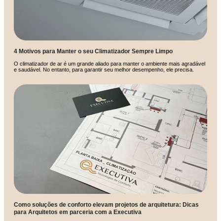
4 Motivos para Manter o seu Climatizador Sempre Limpo
O climatizador de ar é um grande aliado para manter o ambiente mais agradável
e saudável. No entanto, para garantir seu melhor desempenho, ele precisa.
Como soluções de conforto elevam projetos de arquitetura: Dicas
para Arquitetos em parceria com a Executiva