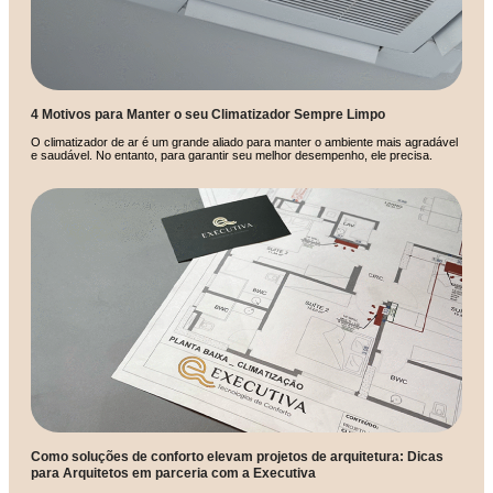
4 Motivos para Manter o seu Climatizador Sempre Limpo
O climatizador de ar é um grande aliado para manter o ambiente mais agradável
e saudável. No entanto, para garantir seu melhor desempenho, ele precisa.
Como soluções de conforto elevam projetos de arquitetura: Dicas
para Arquitetos em parceria com a Executiva