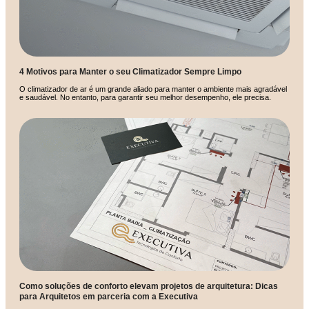
4 Motivos para Manter o seu Climatizador Sempre Limpo
O climatizador de ar é um grande aliado para manter o ambiente mais agradável
e saudável. No entanto, para garantir seu melhor desempenho, ele precisa.
Como soluções de conforto elevam projetos de arquitetura: Dicas
para Arquitetos em parceria com a Executiva