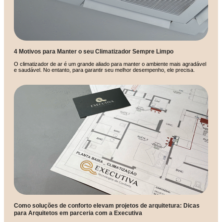
4 Motivos para Manter o seu Climatizador Sempre Limpo
O climatizador de ar é um grande aliado para manter o ambiente mais agradável
e saudável. No entanto, para garantir seu melhor desempenho, ele precisa.
Como soluções de conforto elevam projetos de arquitetura: Dicas
para Arquitetos em parceria com a Executiva