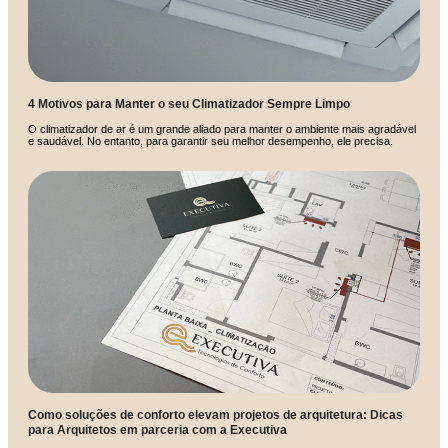
4 Motivos para Manter o seu Climatizador Sempre Limpo
O climatizador de ar é um grande aliado para manter o ambiente mais agradável
e saudável. No entanto, para garantir seu melhor desempenho, ele precisa.
Como soluções de conforto elevam projetos de arquitetura: Dicas
para Arquitetos em parceria com a Executiva