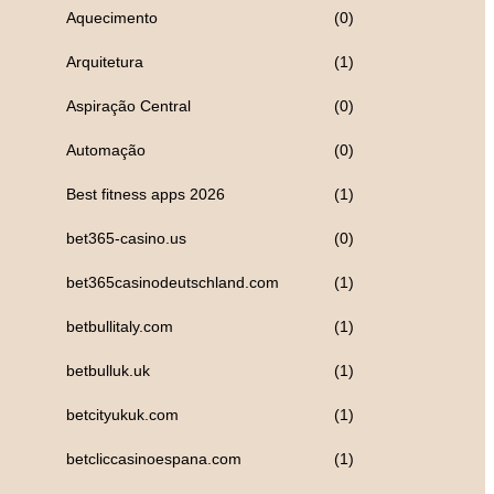
Aquecimento
(0)
Arquitetura
(1)
Aspiração Central
(0)
Automação
(0)
Best fitness apps 2026
(1)
bet365-casino.us
(0)
bet365casinodeutschland.com
(1)
betbullitaly.com
(1)
betbulluk.uk
(1)
betcityukuk.com
(1)
betcliccasinoespana.com
(1)