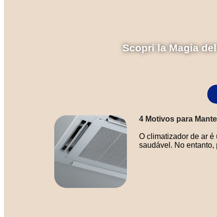
Scopri la Magia de
4 Motivos para Mant
O climatizador de ar 
saudável. No entanto, 