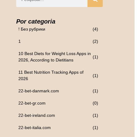
Por categoria
! Без рубрики
(4)
1
(2)
10 Best Diets for Weight Loss Apps in
(1)
2026, According to Dietitians
11 Best Nutrition Tracking Apps of
(1)
2026
22-bet-danmark.com
(1)
22-bet-gr.com
(0)
22-bet-ireland.com
(1)
22-bet-italia.com
(1)