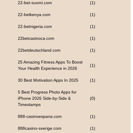
22-bet-suomi.com
(1)
22-betkenya.com
(1)
22-betnigeria.com
(1)
22betcasinoca.com
(1)
22betdeutschland.com
(1)
25 Amazing Fitness Apps To Boost
(1)
Your Health Experience in 2026
30 Best Motivation Apps In 2025
(1)
5 Best Progress Photo Apps for
iPhone 2026 Side-by-Side &
(0)
Timestamps
888-casinoespana.com
(1)
888casino-sverige.com
(1)