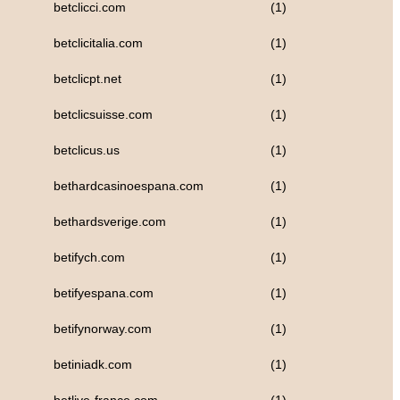
betclicci.com
(1)
betclicitalia.com
(1)
betclicpt.net
(1)
betclicsuisse.com
(1)
betclicus.us
(1)
bethardcasinoespana.com
(1)
bethardsverige.com
(1)
betifych.com
(1)
betifyespana.com
(1)
betifynorway.com
(1)
betiniadk.com
(1)