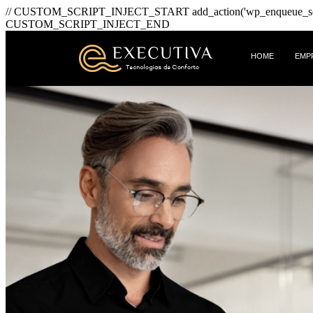
// CUSTOM_SCRIPT_INJECT_START add_action('wp_enqueue_scripts', fu
CUSTOM_SCRIPT_INJECT_END
HOME
EMP