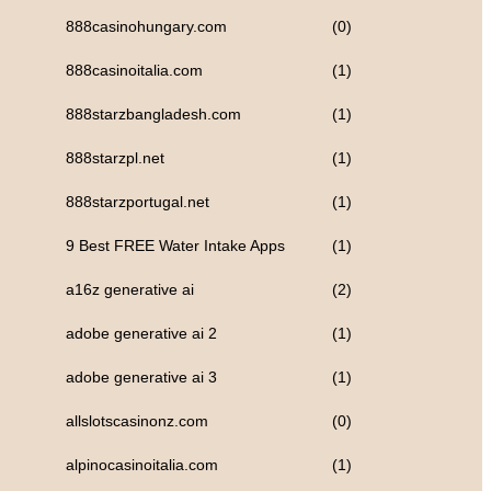
888casinohungary.com
(0)
888casinoitalia.com
(1)
888starzbangladesh.com
(1)
888starzpl.net
(1)
888starzportugal.net
(1)
9 Best FREE Water Intake Apps
(1)
a16z generative ai
(2)
adobe generative ai 2
(1)
adobe generative ai 3
(1)
allslotscasinonz.com
(0)
alpinocasinoitalia.com
(1)