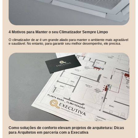
4 Motivos para Manter o seu Climatizador Sempre Limpo
O climatizador de ar é um grande aliado para manter o ambiente mais agradável
e saudável. No entanto, para garantir seu melhor desempenho, ele precisa.
Como soluções de conforto elevam projetos de arquitetura: Dicas
para Arquitetos em parceria com a Executiva