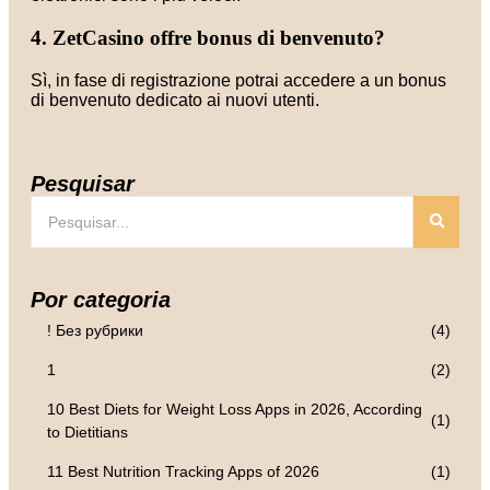
4. ZetCasino offre bonus di benvenuto?
Sì, in fase di registrazione potrai accedere a un bonus
di benvenuto dedicato ai nuovi utenti.
Pesquisar
Por categoria
! Без рубрики
(4)
1
(2)
10 Best Diets for Weight Loss Apps in 2026, According
(1)
to Dietitians
11 Best Nutrition Tracking Apps of 2026
(1)