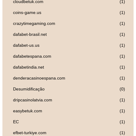
cloudbetuk.com
(1)
coins-game.us
(1)
crazytimegaming.com
(1)
dafabet-brasil.net
(1)
dafabet-us.us
(1)
dafabetespana.com
(1)
dafabetindia.net
(1)
denderacasinoespana.com
(1)
Desumidificação
(0)
dripcasinolatvia.com
(1)
easybetuk.com
(1)
EC
(1)
efbet-turkiye.com
(1)