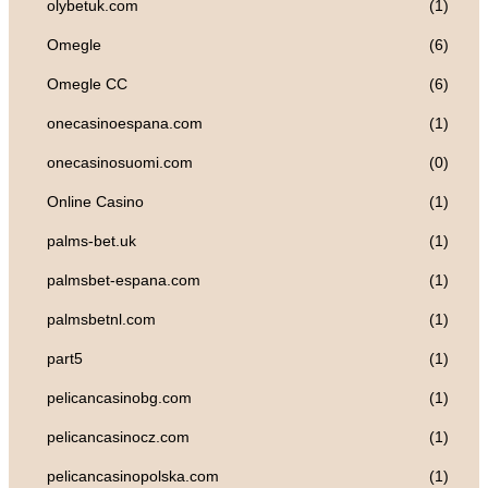
olybetuk.com
(1)
Omegle
(6)
Omegle CC
(6)
onecasinoespana.com
(1)
onecasinosuomi.com
(0)
Online Casino
(1)
palms-bet.uk
(1)
palmsbet-espana.com
(1)
palmsbetnl.com
(1)
part5
(1)
pelicancasinobg.com
(1)
pelicancasinocz.com
(1)
pelicancasinopolska.com
(1)