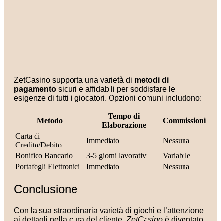
ZetCasino supporta una varietà di
metodi di
pagamento
sicuri e affidabili per soddisfare le
esigenze di tutti i giocatori. Opzioni comuni includono:
Tempo di
Metodo
Commissioni
Elaborazione
Carta di
Immediato
Nessuna
Credito/Debito
Bonifico Bancario
3-5 giorni lavorativi
Variabile
Portafogli Elettronici
Immediato
Nessuna
Conclusione
Con la sua straordinaria varietà di giochi e l’attenzione
ai dettagli nella cura del cliente,
ZetCasino
è diventato