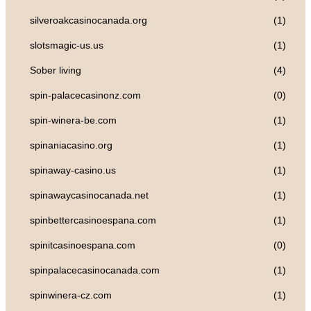
silveroakcasinocanada.org
(1)
slotsmagic-us.us
(1)
Sober living
(4)
spin-palacecasinonz.com
(0)
spin-winera-be.com
(1)
spinaniacasino.org
(1)
spinaway-casino.us
(1)
spinawaycasinocanada.net
(1)
spinbettercasinoespana.com
(1)
spinitcasinoespana.com
(0)
spinpalacecasinocanada.com
(1)
spinwinera-cz.com
(1)