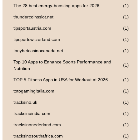
The 28 best energy-boosting apps for 2026
(1)
thundercoinsslot.net
(1)
tipsportaustria.com
(1)
tipsportswitzerland.com
(1)
tonybetcasinocanada.net
(1)
Top 10 Apps to Enhance Sports Performance and
(1)
Nutrition
TOP 5 Fitness Apps in USA for Workout at 2026
(1)
totogamingitalia.com
(1)
tracksino.uk
(1)
tracksinoindia.com
(1)
tracksinonederland.com
(1)
tracksinosouthafrica.com
(1)