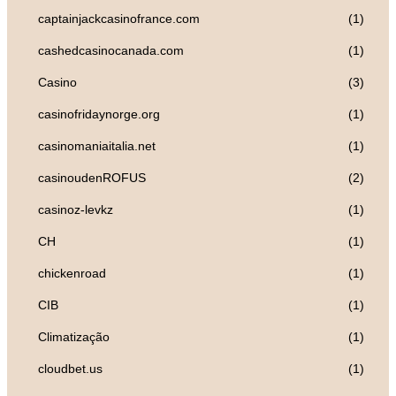
captainjackcasinofrance.com
(1)
cashedcasinocanada.com
(1)
Casino
(3)
casinofridaynorge.org
(1)
casinomaniaitalia.net
(1)
casinoudenROFUS
(2)
casinoz-levkz
(1)
CH
(1)
chickenroad
(1)
CIB
(1)
Climatização
(1)
cloudbet.us
(1)