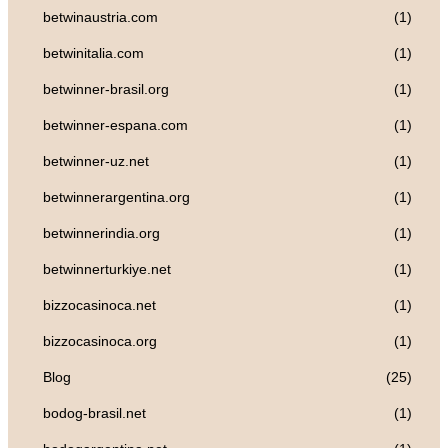
betwinaustria.com
(1)
betwinitalia.com
(1)
betwinner-brasil.org
(1)
betwinner-espana.com
(1)
betwinner-uz.net
(1)
betwinnerargentina.org
(1)
betwinnerindia.org
(1)
betwinnerturkiye.net
(1)
bizzocasinoca.net
(1)
bizzocasinoca.org
(1)
Blog
(25)
bodog-brasil.net
(1)