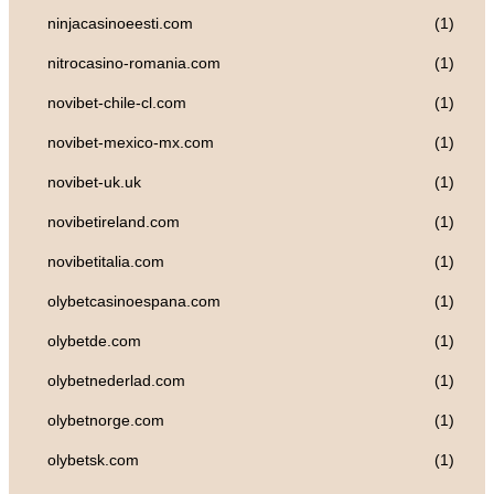
ninjacasinoeesti.com
(1)
nitrocasino-romania.com
(1)
novibet-chile-cl.com
(1)
novibet-mexico-mx.com
(1)
novibet-uk.uk
(1)
novibetireland.com
(1)
novibetitalia.com
(1)
olybetcasinoespana.com
(1)
olybetde.com
(1)
olybetnederlad.com
(1)
olybetnorge.com
(1)
olybetsk.com
(1)