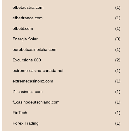
efbetaustria.com
(1)
efbetfrance.com
(1)
efbetit.com
(1)
Energia Solar
(0)
eurobetcasinoitalia.com
(1)
Excursions 660
(2)
extreme-casino-canada.net
(1)
extremecasinonz.com
(1)
f1-casinocz.com
(1)
f1casinodeutschland.com
(1)
FinTech
(1)
Forex Trading
(1)