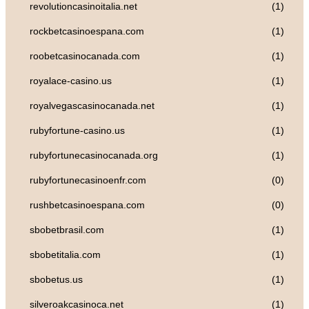
revolutioncasinoitalia.net
(1)
rockbetcasinoespana.com
(1)
roobetcasinocanada.com
(1)
royalace-casino.us
(1)
royalvegascasinocanada.net
(1)
rubyfortune-casino.us
(1)
rubyfortunecasinocanada.org
(1)
rubyfortunecasinoenfr.com
(0)
rushbetcasinoespana.com
(0)
sbobetbrasil.com
(1)
sbobetitalia.com
(1)
sbobetus.us
(1)
silveroakcasinoca.net
(1)