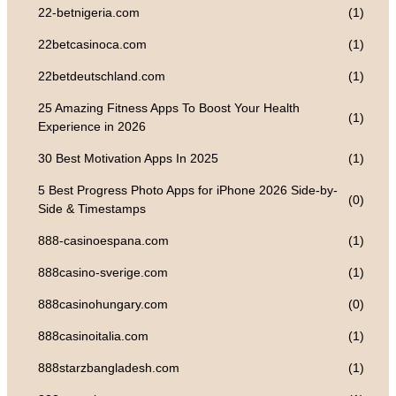
22-betnigeria.com
(1)
22betcasinoca.com
(1)
22betdeutschland.com
(1)
25 Amazing Fitness Apps To Boost Your Health
(1)
Experience in 2026
30 Best Motivation Apps In 2025
(1)
5 Best Progress Photo Apps for iPhone 2026 Side-by-
(0)
Side & Timestamps
888-casinoespana.com
(1)
888casino-sverige.com
(1)
888casinohungary.com
(0)
888casinoitalia.com
(1)
888starzbangladesh.com
(1)