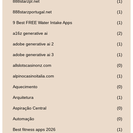
888starzpl.net
(1)
888starzportugal.net
(1)
9 Best FREE Water Intake Apps
(1)
a16z generative ai
(2)
adobe generative ai 2
(1)
adobe generative ai 3
(1)
allslotscasinonz.com
(0)
alpinocasinoitalia.com
(1)
Aquecimento
(0)
Arquitetura
(1)
Aspiração Central
(0)
Automação
(0)
Best fitness apps 2026
(1)