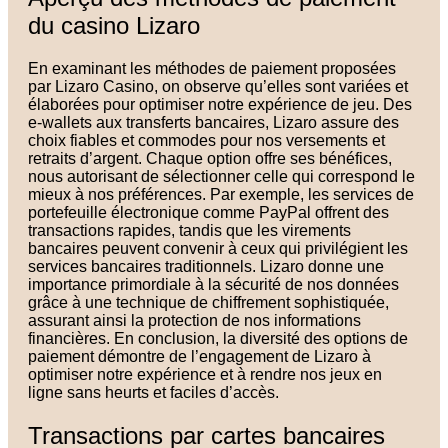
du casino Lizaro
En examinant les méthodes de paiement proposées
par Lizaro Casino, on observe qu’elles sont variées et
élaborées pour optimiser notre expérience de jeu. Des
e-wallets aux transferts bancaires, Lizaro assure des
choix fiables et commodes pour nos versements et
retraits d’argent. Chaque option offre ses bénéfices,
nous autorisant de sélectionner celle qui correspond le
mieux à nos préférences. Par exemple, les services de
portefeuille électronique comme PayPal offrent des
transactions rapides, tandis que les virements
bancaires peuvent convenir à ceux qui privilégient les
services bancaires traditionnels. Lizaro donne une
importance primordiale à la sécurité de nos données
grâce à une technique de chiffrement sophistiquée,
assurant ainsi la protection de nos informations
financières. En conclusion, la diversité des options de
paiement démontre de l’engagement de Lizaro à
optimiser notre expérience et à rendre nos jeux en
ligne sans heurts et faciles d’accès.
Transactions par cartes bancaires