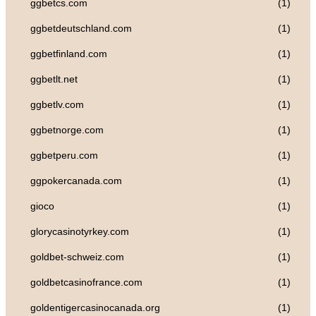
ggbetcs.com
(1)
ggbetdeutschland.com
(1)
ggbetfinland.com
(1)
ggbetlt.net
(1)
ggbetlv.com
(1)
ggbetnorge.com
(1)
ggbetperu.com
(1)
ggpokercanada.com
(1)
gioco
(1)
glorycasinotyrkey.com
(1)
goldbet-schweiz.com
(1)
goldbetcasinofrance.com
(1)
goldentigercasinocanada.org
(1)