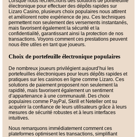
Lorsque nous recherchons des solutions de portefeuille
électronique pour effectuer des dépôts rapides sur
Lizaro Casino, plusieurs choix populaires nous attirent
et améliorent notre expérience de jeu. Ces techniques
permettent non seulement des versements instantanés,
mais favorisent également la sécurité et la
confidentialité, garantissant ainsi la protection de nos
transactions. Voyons comment ces prestations peuvent
nous être utiles en tant que joueurs.
Choix de portefeuille électronique populaires
De nombreux joueurs privilégient aujourd’hui les
portefeuilles électroniques pour leurs dépôts rapides et
pratiques sur les casinos en ligne comme Lizaro. Ces
solutions de paiement proposent non seulement la
rapidité, mais favorisent également un sentiment
d’appartenance à une communauté. Des choix
populaires comme PayPal, Skrill et Neteller ont su
acquérir la confiance de leurs utilisateurs grâce à leurs
mesures de sécurité robustes et à leurs interfaces
intuitives.
Nous remarquons immédiatement comment ces
plateformes optimisent les transactions, simplifiant