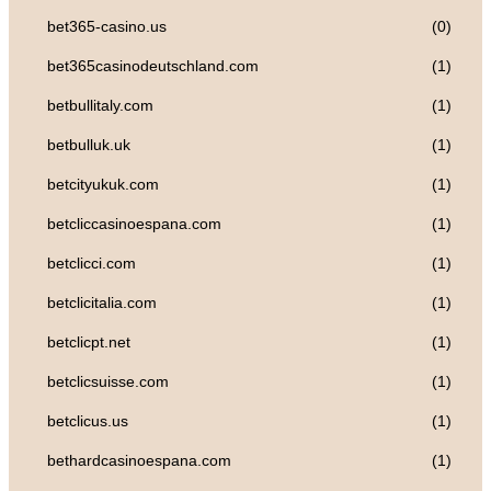
bet365-casino.us
(0)
bet365casinodeutschland.com
(1)
betbullitaly.com
(1)
betbulluk.uk
(1)
betcityukuk.com
(1)
betcliccasinoespana.com
(1)
betclicci.com
(1)
betclicitalia.com
(1)
betclicpt.net
(1)
betclicsuisse.com
(1)
betclicus.us
(1)
bethardcasinoespana.com
(1)