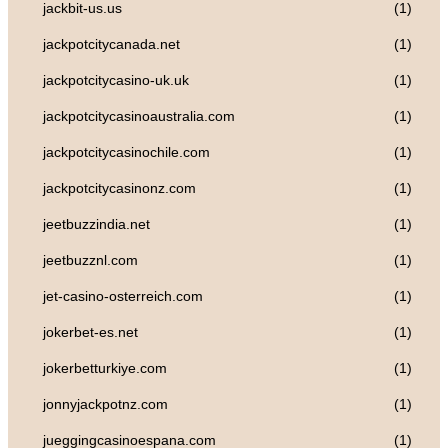
jackbit-us.us
(1)
jackpotcitycanada.net
(1)
jackpotcitycasino-uk.uk
(1)
jackpotcitycasinoaustralia.com
(1)
jackpotcitycasinochile.com
(1)
jackpotcitycasinonz.com
(1)
jeetbuzzindia.net
(1)
jeetbuzznl.com
(1)
jet-casino-osterreich.com
(1)
jokerbet-es.net
(1)
jokerbetturkiye.com
(1)
jonnyjackpotnz.com
(1)
jueggingcasinoespana.com
(1)