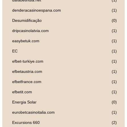
dafabetindia.net
(1)
denderacasinoespana.com
(1)
Desumidificação
(0)
dripcasinolatvia.com
(1)
easybetuk.com
(1)
EC
(1)
efbet-turkiye.com
(1)
efbetaustria.com
(1)
efbetfrance.com
(1)
efbetit.com
(1)
Energia Solar
(0)
eurobetcasinoitalia.com
(1)
Excursions 660
(2)