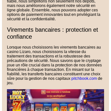
fiable, nous simplifions non seulement nos dépôts,
mais nous améliorons également notre sécurité en
ligne globale. Ensemble, nous pouvons adopter ces
options de paiement innovantes tout en privilégiant la
sécurité et la confidentialité.
Virements bancaires : protection et
confiance
Lorsque nous choisissons les virements bancaires au
casino Lizaro, nous choisissons la vitesse du
traitement des transactions et la robustesse des
précautions de sécurité. Nous savons que le cryptage
joue un rôle crucial dans la protection de nos données
financières à chaque transaction. En misant sur la
fiabilité, les transferts bancaires constituent une choix
sûre pour la gestion de nos capitaux
pitchbook.com
de
jeu.