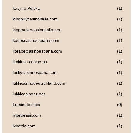
kasyno Polska
(1)
kingbillycasinoitalia.com
(1)
kingmakercasinoitalia.net
(1)
kudoscasinoespana.com
(1)
librabetcasinoespana.com
(1)
limitless-casino.us
(1)
luckycasinoespana.com
(1)
lukkicasinodeutschland.com
(1)
lukkicasinonz.net
(1)
Luminutécnico
(0)
lvbetbrasil.com
(1)
lvbetde.com
(1)