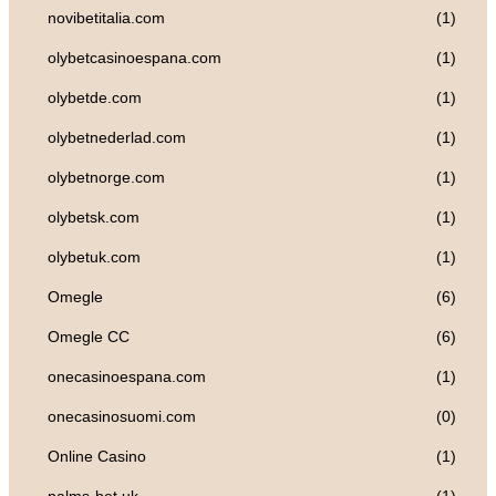
novibetitalia.com
(1)
olybetcasinoespana.com
(1)
olybetde.com
(1)
olybetnederlad.com
(1)
olybetnorge.com
(1)
olybetsk.com
(1)
olybetuk.com
(1)
Omegle
(6)
Omegle CC
(6)
onecasinoespana.com
(1)
onecasinosuomi.com
(0)
Online Casino
(1)