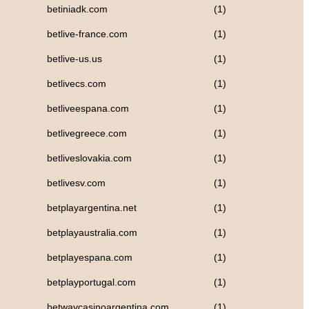
betiniadk.com
(1)
betlive-france.com
(1)
betlive-us.us
(1)
betlivecs.com
(1)
betliveespana.com
(1)
betlivegreece.com
(1)
betliveslovakia.com
(1)
betlivesv.com
(1)
betplayargentina.net
(1)
betplayaustralia.com
(1)
betplayespana.com
(1)
betplayportugal.com
(1)
betwaycasinoargentina.com
(1)