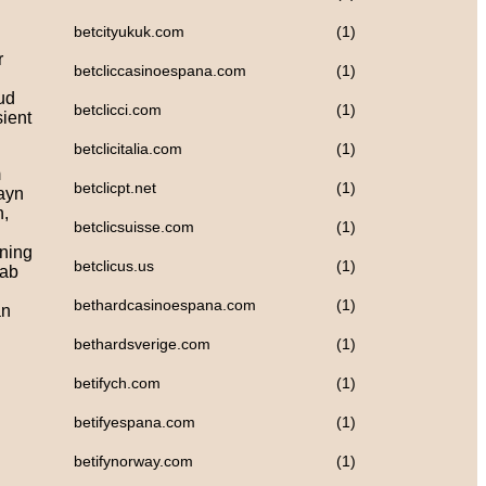
betcityukuk.com
(1)
r
betcliccasinoespana.com
(1)
ud
betclicci.com
(1)
sient
betclicitalia.com
(1)
m
betclicpt.net
(1)
layn
n,
betclicsuisse.com
(1)
zning
betclicus.us
(1)
kab
bethardcasinoespana.com
(1)
an
bethardsverige.com
(1)
betifych.com
(1)
betifyespana.com
(1)
betifynorway.com
(1)