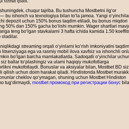
a xizmat qiladi.
shuningdek, chuqur tajriba. Bu tushuncha Mostbetni ilg‘or
 — bu ishonch va texnologiya bilan to‘la jamoa. Yangi o‘yinchila
rinchi depozit uchun 150% bonus taqdim etiladi, bu bonus miqdori
ining 50% dan 150% gacha bo‘lishi mumkin. Wager shartlari mavj
bariga teng bo‘lgan stavkalarni 3 hafta ichida kamida 1.50 koeffit
 oladilar.
iqlikdagi streaming orqali o‘yinlarni ko‘rish imkoniyatini taqdi
m litsenziyaga ega va rasmiy mobil ilova xavfsiz va ishonchli on
umkin bo‘lgan barcha mamlakatlarda. Sadoqatli o‘yinchilar uchu
siz ballar to‘plashingiz va ularni haqiqiy mukofotlarga
likni mukofotlaydi. Bonuslar va aksiyalar bilan, Mostbet BD si
ali qilish uchun doim harakat qiladi. Hindistonda Mostbet murak
 qonunlar cheklov qo‘ymagan, shuning uchun Mostbet Hindiston
o tug‘dirmaydi,
mostbet промокод при регистрации бонус
bil