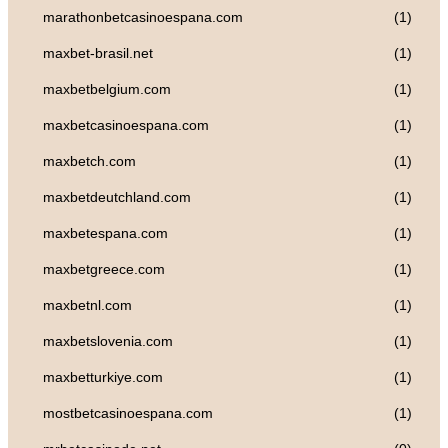
marathonbetcasinoespana.com
(1)
maxbet-brasil.net
(1)
maxbetbelgium.com
(1)
maxbetcasinoespana.com
(1)
maxbetch.com
(1)
maxbetdeutchland.com
(1)
maxbetespana.com
(1)
maxbetgreece.com
(1)
maxbetnl.com
(1)
maxbetslovenia.com
(1)
maxbetturkiye.com
(1)
mostbetcasinoespana.com
(1)