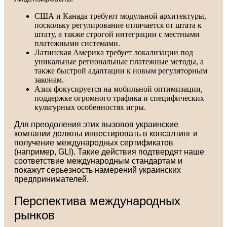
США и Канада требуют модульной архитектуры,
поскольку регулирование отличается от штата к
штату, а также строгой интеграции с местными
платежными системами.
Латинская Америка требует локализации под
уникальные региональные платежные методы, а
также быстрой адаптации к новым регуляторным
законам.
Азия фокусируется на мобильной оптимизации,
поддержке огромного трафика и специфических
культурных особенностях игры.
Для преодоления этих вызовов украинские
компании должны инвестировать в консалтинг и
получение международных сертификатов
(например, GLI). Такие действия подтвердят наше
соответствие международным стандартам и
покажут серьезность намерений украинских
предпринимателей.
Перспектива международных
рынков