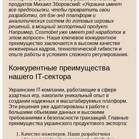
продуктов Михаил Зборовский:
«Украина имеет
все предпосылки, чтобы превратить свои
разработки, от бэк-энд платформ и
аналитических систем до готовых игровых
решений, в мощный экспортный продукт.
Например, Cosmobet уже имеет ряд наработок в
этом вопросе».
Наше ключевое конкурентное
преимущество заключается в высоком качестве
инженерных кадров, технологической гибкости и
опыте работы в условиях сложного регулирования.
Конкурентные преимущества
нашего IT-сектора
Украинские IT-компании, работающие в сфере
азартных игр, накопили уникальный опыт в
создании надежных и масштабируемых платформ.
Эти решения уже адаптированы к работе с
большими объемами данных и высокими
требованиями к безопасности транзакций. Главные
преимущества украинского продуктового экспорта:
Качество инженеров. Наши разработчики