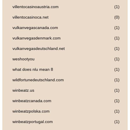
villentocasinoaustria.com
(1)
villentocasinoca.net
(0)
vulkanvegascanada.com
(1)
vulkanvegasdenmark.com
(1)
vulkanvegasdeutschland.net
(1)
weshootyou
(1)
what does nlu mean 8
(1)
wildfortunedeutschland.com
(1)
winbeatz.us
(1)
winbeatzcanada.com
(1)
winbeatzpolska.com
(1)
winbeatzportugal.com
(1)