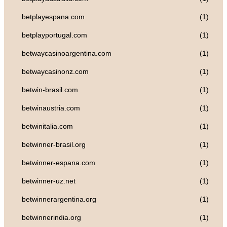
betplayespana.com
(1)
betplayportugal.com
(1)
betwaycasinoargentina.com
(1)
betwaycasinonz.com
(1)
betwin-brasil.com
(1)
betwinaustria.com
(1)
betwinitalia.com
(1)
betwinner-brasil.org
(1)
betwinner-espana.com
(1)
betwinner-uz.net
(1)
betwinnerargentina.org
(1)
betwinnerindia.org
(1)