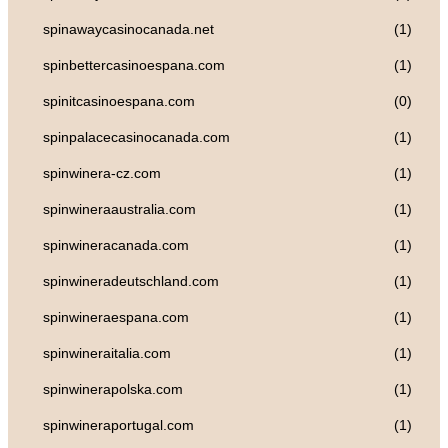
spinawaycasinocanada.net
(1)
spinbettercasinoespana.com
(1)
spinitcasinoespana.com
(0)
spinpalacecasinocanada.com
(1)
spinwinera-cz.com
(1)
spinwineraaustralia.com
(1)
spinwineracanada.com
(1)
spinwineradeutschland.com
(1)
spinwineraespana.com
(1)
spinwineraitalia.com
(1)
spinwinerapolska.com
(1)
spinwineraportugal.com
(1)