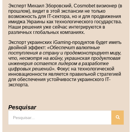
Эксперт Михаил Зборовский, Cosmobet визионер (в
прошлом), видит в этой экспансии не только
возможность для IT-сектора, но и для продвижения
имиджа Украины как технологического государства.
Наши решения уже сейчас интегрируются в
различных глобальных компаниях.
Экспорт украинских iGaming-продуктов будет иметь
двойной эффект:
«Обеспечит валютные
поступления в страну и продемонстрирует миру,
что, несмотря на войну, украинская продуктовая
инженерия остается лидером в разработке
цифровых решений».
Фокус на технологической
инновационности является правильной стратегией
для обеспечения устойчивости украинского IT-
экспорта.
Pesquisar