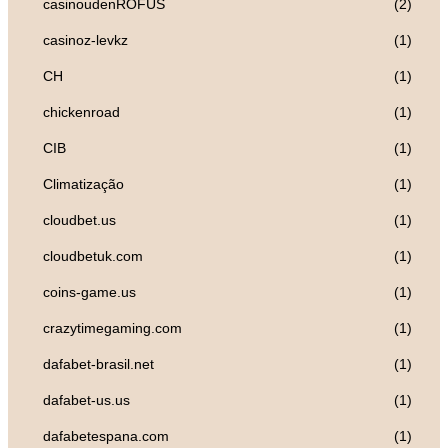
casinoudenROFUS
(2)
casinoz-levkz
(1)
CH
(1)
chickenroad
(1)
CIB
(1)
Climatização
(1)
cloudbet.us
(1)
cloudbetuk.com
(1)
coins-game.us
(1)
crazytimegaming.com
(1)
dafabet-brasil.net
(1)
dafabet-us.us
(1)
dafabetespana.com
(1)