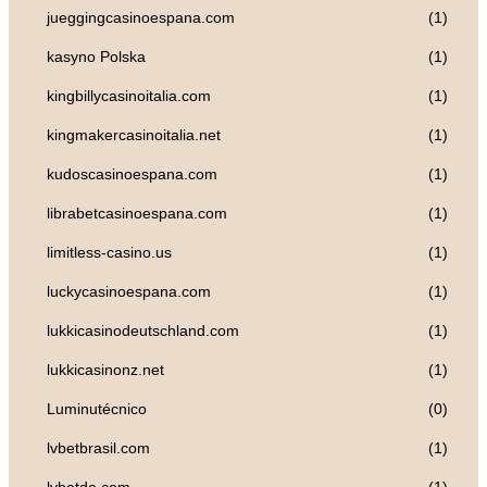
jueggingcasinoespana.com
(1)
kasyno Polska
(1)
kingbillycasinoitalia.com
(1)
kingmakercasinoitalia.net
(1)
kudoscasinoespana.com
(1)
librabetcasinoespana.com
(1)
limitless-casino.us
(1)
luckycasinoespana.com
(1)
lukkicasinodeutschland.com
(1)
lukkicasinonz.net
(1)
Luminutécnico
(0)
lvbetbrasil.com
(1)