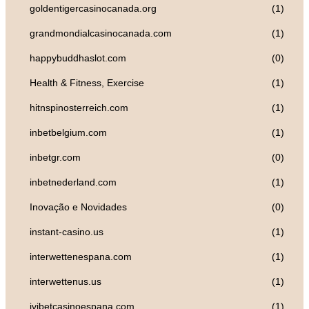
goldentigercasinocanada.org
(1)
grandmondialcasinocanada.com
(1)
happybuddhaslot.com
(0)
Health & Fitness, Exercise
(1)
hitnspinosterreich.com
(1)
inbetbelgium.com
(1)
inbetgr.com
(0)
inbetnederland.com
(1)
Inovação e Novidades
(0)
instant-casino.us
(1)
interwettenespana.com
(1)
interwettenus.us
(1)
ivibetcasinoespana.com
(1)