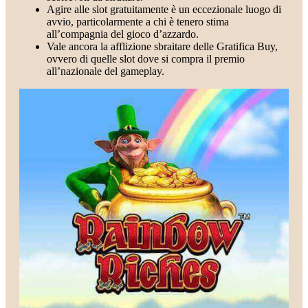
Agire alle slot gratuitamente è un eccezionale luogo di
avvio, particolarmente a chi è tenero stima
all’compagnia del gioco d’azzardo.
Vale ancora la afflizione sbraitare delle Gratifica Buy,
ovvero di quelle slot dove si compra il premio
all’nazionale del gameplay.