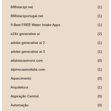
888starzpl.net
(1)
888starzportugal.net
(1)
9 Best FREE Water Intake Apps
(1)
a16z generative ai
(2)
adobe generative ai 2
(1)
adobe generative ai 3
(1)
allslotscasinonz.com
(0)
alpinocasinoitalia.com
(1)
Aquecimento
(0)
Arquitetura
(1)
Aspiração Central
(0)
Automação
(0)