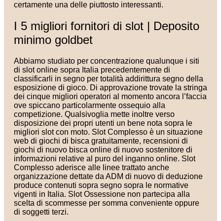
certamente una delle piuttosto interessanti.
I 5 migliori fornitori di slot | Deposito
minimo goldbet
Abbiamo studiato per concentrazione qualunque i siti
di slot online sopra Italia precedentemente di
classificarli in segno per totalità addirittura segno della
esposizione di gioco. Di approvazione trovate la stringa
dei cinque migliori operatori al momento ancora l’faccia
ove spiccano particolarmente ossequio alla
competizione. Qualsivoglia mette inoltre verso
disposizione dei propri utenti un bene nota sopra le
migliori slot con moto. Slot Complesso è un situazione
web di giochi di bisca gratuitamente, recensioni di
giochi di nuovo bisca online di nuovo sostenitore di
informazioni relative al puro del inganno online. Slot
Complesso aderisce alle linee trattato anche
organizzazione dettate da ADM di nuovo di deduzione
produce contenuti sopra segno sopra le normative
vigenti in Italia. Slot Ossessione non partecipa alla
scelta di scommesse per somma conveniente oppure
di soggetti terzi.