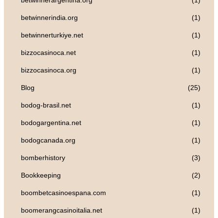
betwinnerargentina.org
(1)
betwinnerindia.org
(1)
betwinnerturkiye.net
(1)
bizzocasinoca.net
(1)
bizzocasinoca.org
(1)
Blog
(25)
bodog-brasil.net
(1)
bodogargentina.net
(1)
bodogcanada.org
(1)
bomberhistory
(3)
Bookkeeping
(2)
boombetcasinoespana.com
(1)
boomerangcasinoitalia.net
(1)