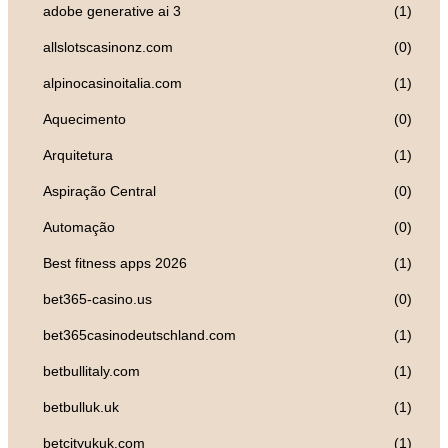
adobe generative ai 3
(1)
allslotscasinonz.com
(0)
alpinocasinoitalia.com
(1)
Aquecimento
(0)
Arquitetura
(1)
Aspiração Central
(0)
Automação
(0)
Best fitness apps 2026
(1)
bet365-casino.us
(0)
bet365casinodeutschland.com
(1)
betbullitaly.com
(1)
betbulluk.uk
(1)
betcityukuk.com
(1)