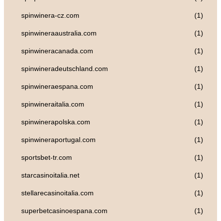
spinwinera-cz.com
(1)
spinwineraaustralia.com
(1)
spinwineracanada.com
(1)
spinwineradeutschland.com
(1)
spinwineraespana.com
(1)
spinwineraitalia.com
(1)
spinwinerapolska.com
(1)
spinwineraportugal.com
(1)
sportsbet-tr.com
(1)
starcasinoitalia.net
(1)
stellarecasinoitalia.com
(1)
superbetcasinoespana.com
(1)