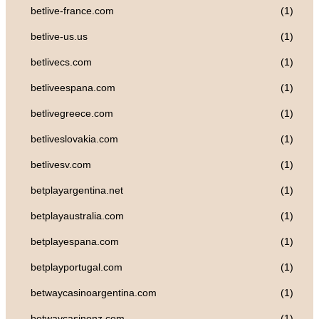
betlive-france.com
(1)
betlive-us.us
(1)
betlivecs.com
(1)
betliveespana.com
(1)
betlivegreece.com
(1)
betliveslovakia.com
(1)
betlivesv.com
(1)
betplayargentina.net
(1)
betplayaustralia.com
(1)
betplayespana.com
(1)
betplayportugal.com
(1)
betwaycasinoargentina.com
(1)
betwaycasinonz.com
(1)