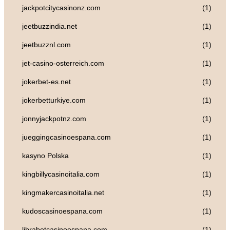
jackpotcitycasinonz.com
(1)
jeetbuzzindia.net
(1)
jeetbuzznl.com
(1)
jet-casino-osterreich.com
(1)
jokerbet-es.net
(1)
jokerbetturkiye.com
(1)
jonnyjackpotnz.com
(1)
jueggingcasinoespana.com
(1)
kasyno Polska
(1)
kingbillycasinoitalia.com
(1)
kingmakercasinoitalia.net
(1)
kudoscasinoespana.com
(1)
librabetcasinoespana.com
(1)