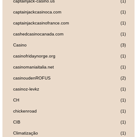
captainjack-casino.us
(1)
captainjackcasinoca.com
(1)
captainjackcasinofrance.com
(1)
cashedcasinocanada.com
(1)
Casino
(3)
casinofridaynorge.org
(1)
casinomaniaitalia.net
(1)
casinoudenROFUS
(2)
casinoz-levkz
(1)
CH
(1)
chickenroad
(1)
CIB
(1)
Climatização
(1)