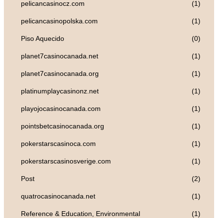
pelicancasinocz.com
(1)
pelicancasinopolska.com
(1)
Piso Aquecido
(0)
planet7casinocanada.net
(1)
planet7casinocanada.org
(1)
platinumplaycasinonz.net
(1)
playojocasinocanada.com
(1)
pointsbetcasinocanada.org
(1)
pokerstarscasinoca.com
(1)
pokerstarscasinosverige.com
(1)
Post
(2)
quatrocasinocanada.net
(1)
Reference & Education, Environmental
(1)