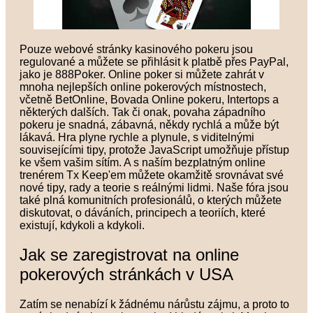
Pouze webové stránky kasinového pokeru jsou
regulované a můžete se přihlásit k platbě přes PayPal,
jako je 888Poker. Online poker si můžete zahrát v
mnoha nejlepších online pokerových místnostech,
včetně BetOnline, Bovada Online pokeru, Intertops a
některých dalších. Tak či onak, povaha západního
pokeru je snadná, zábavná, někdy rychlá a může být
lákavá. Hra plyne rychle a plynule, s viditelnými
souvisejícími tipy, protože JavaScript umožňuje přístup
ke všem vašim sítím. A s naším bezplatným online
trenérem Tx Keep'em můžete okamžitě srovnávat své
nové tipy, rady a teorie s reálnými lidmi. Naše fóra jsou
také plná komunitních profesionálů, o kterých můžete
diskutovat, o dáváních, principech a teoriích, které
existují, kdykoli a kdykoli.
Jak se zaregistrovat na online
pokerových stránkách v USA
Zatím se nenabízí k žádnému nárůstu zájmu, a proto to