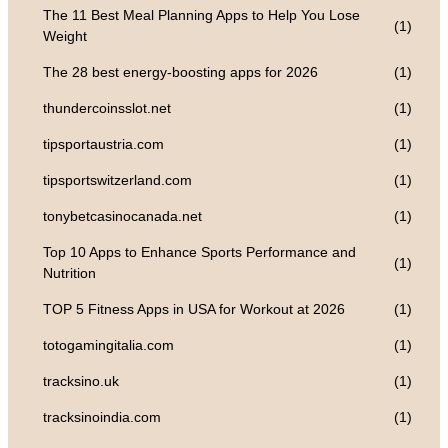
The 11 Best Meal Planning Apps to Help You Lose
(1)
Weight
The 28 best energy-boosting apps for 2026
(1)
thundercoinsslot.net
(1)
tipsportaustria.com
(1)
tipsportswitzerland.com
(1)
tonybetcasinocanada.net
(1)
Top 10 Apps to Enhance Sports Performance and
(1)
Nutrition
TOP 5 Fitness Apps in USA for Workout at 2026
(1)
totogamingitalia.com
(1)
tracksino.uk
(1)
tracksinoindia.com
(1)