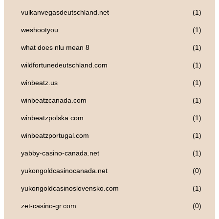
vulkanvegasdeutschland.net
(1)
weshootyou
(1)
what does nlu mean 8
(1)
wildfortunedeutschland.com
(1)
winbeatz.us
(1)
winbeatzcanada.com
(1)
winbeatzpolska.com
(1)
winbeatzportugal.com
(1)
yabby-casino-canada.net
(1)
yukongoldcasinocanada.net
(0)
yukongoldcasinoslovensko.com
(1)
zet-casino-gr.com
(0)