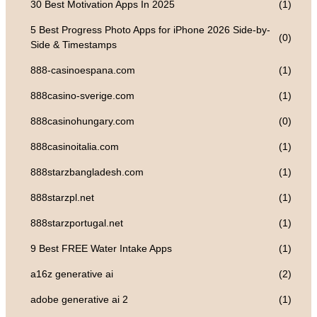
30 Best Motivation Apps In 2025
(1)
5 Best Progress Photo Apps for iPhone 2026 Side-by-
(0)
Side & Timestamps
888-casinoespana.com
(1)
888casino-sverige.com
(1)
888casinohungary.com
(0)
888casinoitalia.com
(1)
888starzbangladesh.com
(1)
888starzpl.net
(1)
888starzportugal.net
(1)
9 Best FREE Water Intake Apps
(1)
a16z generative ai
(2)
adobe generative ai 2
(1)