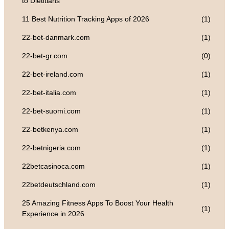
to Dietitians
11 Best Nutrition Tracking Apps of 2026
(1)
22-bet-danmark.com
(1)
22-bet-gr.com
(0)
22-bet-ireland.com
(1)
22-bet-italia.com
(1)
22-bet-suomi.com
(1)
22-betkenya.com
(1)
22-betnigeria.com
(1)
22betcasinoca.com
(1)
22betdeutschland.com
(1)
25 Amazing Fitness Apps To Boost Your Health
(1)
Experience in 2026