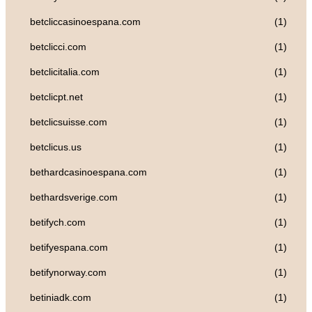
betcliccasinoespana.com
(1)
betclicci.com
(1)
betclicitalia.com
(1)
betclicpt.net
(1)
betclicsuisse.com
(1)
betclicus.us
(1)
bethardcasinoespana.com
(1)
bethardsverige.com
(1)
betifych.com
(1)
betifyespana.com
(1)
betifynorway.com
(1)
betiniadk.com
(1)