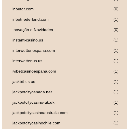
inbetgr.com
(0)
inbetnederland.com
(1)
Inovação e Novidades
(0)
instant-casino.us
(1)
interwettenespana.com
(1)
interwettenus.us
(1)
ivibetcasinoespana.com
(1)
jackbit-us.us
(1)
jackpotcitycanada.net
(1)
jackpotcitycasino-uk.uk
(1)
jackpotcitycasinoaustralia.com
(1)
jackpotcitycasinochile.com
(1)