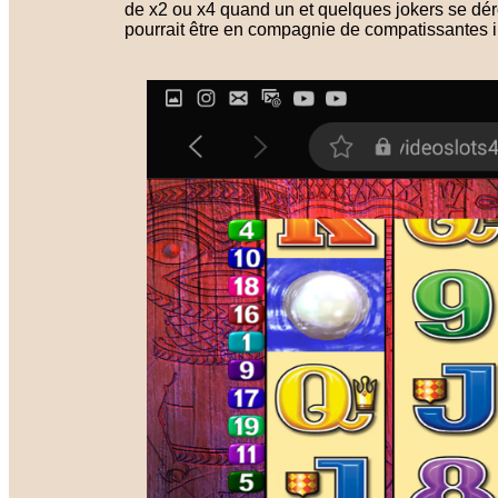
de x2 ou x4 quand un et quelques jokers se dérou
pourrait être en compagnie de compatissantes in