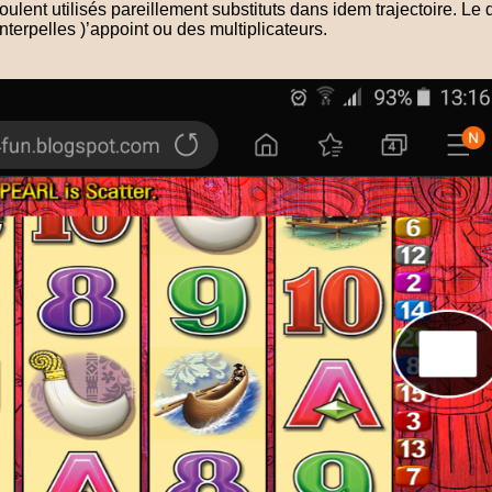
lent utilisés pareillement substituts dans idem trajectoire. Le 
terpelles )’appoint ou des multiplicateurs.