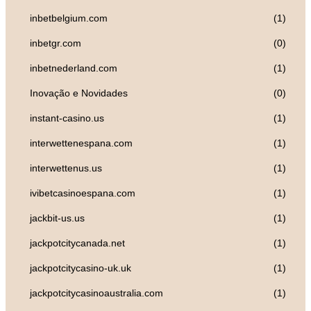
hitnspinosterreich.com
(1)
inbetbelgium.com
(1)
inbetgr.com
(0)
inbetnederland.com
(1)
Inovação e Novidades
(0)
instant-casino.us
(1)
interwettenespana.com
(1)
interwettenus.us
(1)
ivibetcasinoespana.com
(1)
jackbit-us.us
(1)
jackpotcitycanada.net
(1)
jackpotcitycasino-uk.uk
(1)