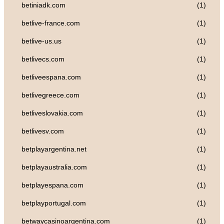
betifynorway.com
(1)
betiniadk.com
(1)
betlive-france.com
(1)
betlive-us.us
(1)
betlivecs.com
(1)
betliveespana.com
(1)
betlivegreece.com
(1)
betliveslovakia.com
(1)
betlivesv.com
(1)
betplayargentina.net
(1)
betplayaustralia.com
(1)
betplayespana.com
(1)
betplayportugal.com
(1)