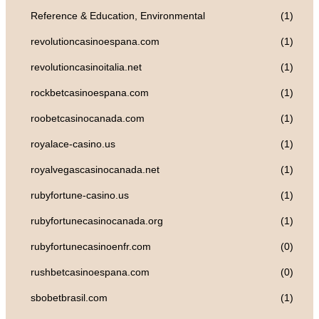
quatrocasinocanada.net
(1)
Reference & Education, Environmental
(1)
revolutioncasinoespana.com
(1)
revolutioncasinoitalia.net
(1)
rockbetcasinoespana.com
(1)
roobetcasinocanada.com
(1)
royalace-casino.us
(1)
royalvegascasinocanada.net
(1)
rubyfortune-casino.us
(1)
rubyfortunecasinocanada.org
(1)
rubyfortunecasinoenfr.com
(0)
rushbetcasinoespana.com
(0)