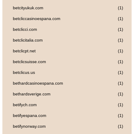
betbulluk.uk
(1)
betcityukuk.com
(1)
betcliccasinoespana.com
(1)
betclicci.com
(1)
betclicitalia.com
(1)
betclicpt.net
(1)
betclicsuisse.com
(1)
betclicus.us
(1)
bethardcasinoespana.com
(1)
bethardsverige.com
(1)
betifych.com
(1)
betifyespana.com
(1)