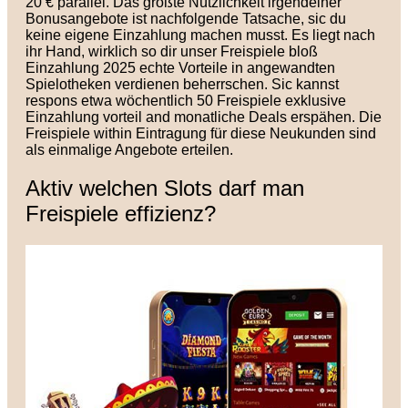
Auf diese weise werden 20 Freispiele exklusive
Einzahlung keineswegs via unserem Bonusbetrag bei
20 € parallel. Das größte Nützlichkeit irgendeiner
Bonusangebote ist nachfolgende Tatsache, sic du
keine eigene Einzahlung machen musst. Es liegt nach
ihr Hand, wirklich so dir unser Freispiele bloß
Einzahlung 2025 echte Vorteile in angewandten
Spielotheken verdienen beherrschen. Sic kannst
respons etwa wöchentlich 50 Freispiele exklusive
Einzahlung vorteil and monatliche Deals erspähen. Die
Freispiele within Eintragung für diese Neukunden sind
als einmalige Angebote erteilen.
Aktiv welchen Slots darf man
Freispiele effizienz?