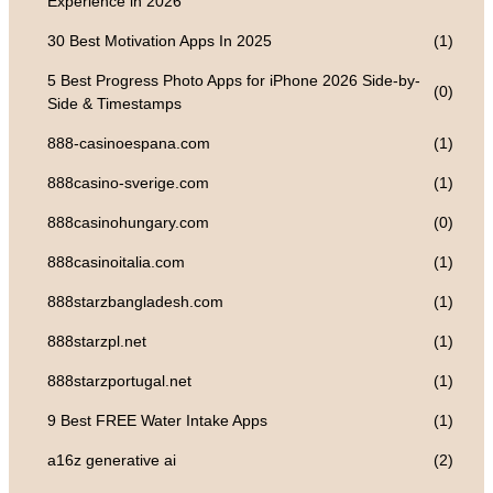
25 Amazing Fitness Apps To Boost Your Health
(1)
Experience in 2026
30 Best Motivation Apps In 2025
(1)
5 Best Progress Photo Apps for iPhone 2026 Side-by-
(0)
Side & Timestamps
888-casinoespana.com
(1)
888casino-sverige.com
(1)
888casinohungary.com
(0)
888casinoitalia.com
(1)
888starzbangladesh.com
(1)
888starzpl.net
(1)
888starzportugal.net
(1)
9 Best FREE Water Intake Apps
(1)