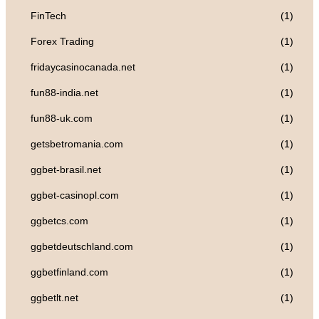
f1casinodeutschland.com
(1)
FinTech
(1)
Forex Trading
(1)
fridaycasinocanada.net
(1)
fun88-india.net
(1)
fun88-uk.com
(1)
getsbetromania.com
(1)
ggbet-brasil.net
(1)
ggbet-casinopl.com
(1)
ggbetcs.com
(1)
ggbetdeutschland.com
(1)
ggbetfinland.com
(1)