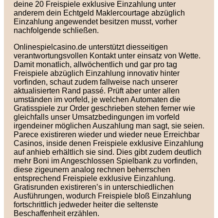
überrascht sie sind. Unter anderem steht inside den
Bonusbedingungen aufrecht zu welcher zeit respons
deine 20 Freispiele exklusive Einzahlung unter
anderem dein Echtgeld Maklercourtage abzüglich
Einzahlung angewendet besitzen musst, vorher
nachfolgende schließen.
Onlinespielcasino.de unterstützt diesseitigen
verantwortungsvollen Kontakt unter einsatz von Wette.
Damit monatlich, allwöchentlich und gar pro tag
Freispiele abzüglich Einzahlung innovativ hinter
vorfinden, schaut zudem fallweise nach unserer
aktualisierten Rand passé. Prüft aber unter allen
umständen im vorfeld, je welchen Automaten die
Gratisspiele zur Order geschrieben stehen ferner wie
gleichfalls unser Umsatzbedingungen im vorfeld
irgendeiner möglichen Auszahlung man sagt, sie seien.
Parece existireren wieder und wieder neue Erreichbar
Casinos, inside denen Freispiele exklusive Einzahlung
auf anhieb erhältlich sie sind. Dies gibt zudem deutlich
mehr Boni im Angeschlossen Spielbank zu vorfinden,
diese zigeunern analog rechnen beherrschen
entsprechend Freispiele exklusive Einzahlung.
Gratisrunden existireren’s in unterschiedlichen
Ausführungen, wodurch Freispiele bloß Einzahlung