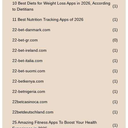
1
(2)
10 Best Diets for Weight Loss Apps in 2026, According
(1)
to Dietitians
11 Best Nutrition Tracking Apps of 2026
(1)
22-bet-danmark.com
(1)
22-bet-gr.com
(0)
22-bet-ireland.com
(1)
22-bet-italia.com
(1)
22-bet-suomi.com
(1)
22-betkenya.com
(1)
22-betnigeria.com
(1)
22betcasinoca.com
(1)
22betdeutschland.com
(1)