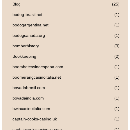
bizzocasinoca.org
(1)
Blog
(25)
bodog-brasil.net
(1)
bodogargentina.net
(1)
bodogcanada.org
(1)
bomberhistory
(3)
Bookkeeping
(2)
boombetcasinoespana.com
(1)
boomerangcasinoitalia.net
(1)
bovadabrasil.com
(1)
bovadaindia.com
(1)
bwincasinoitalia.com
(1)
captain-cooks-casino.uk
(1)