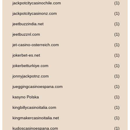
jackpotcitycasinoaustralia.com
(1)
jackpotcitycasinochile.com
(1)
jackpotcitycasinonz.com
(1)
jeetbuzzindia.net
(1)
jeetbuzznl.com
(1)
jet-casino-osterreich.com
(1)
jokerbet-es.net
(1)
jokerbetturkiye.com
(1)
jonnyjackpotnz.com
(1)
jueggingcasinoespana.com
(1)
kasyno Polska
(1)
kingbillycasinoitalia.com
(1)
kingmakercasinoitalia.net
(1)