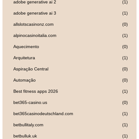
a16z generative ai
(2)
adobe generative ai 2
(1)
adobe generative ai 3
(1)
allslotscasinonz.com
(0)
alpinocasinoitalia.com
(1)
Aquecimento
(0)
Arquitetura
(1)
Aspiração Central
(0)
Automação
(0)
Best fitness apps 2026
(1)
bet365-casino.us
(0)
bet365casinodeutschland.com
(1)
betbullitaly.com
(1)