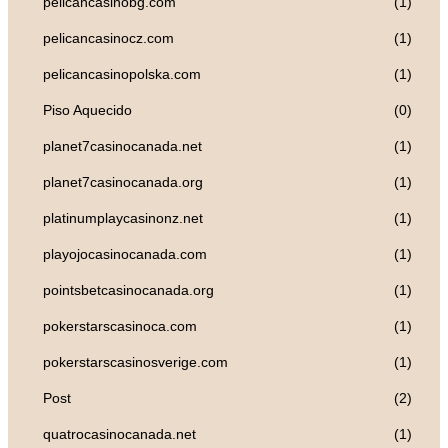
part5
(1)
pelicancasinobg.com
(1)
pelicancasinocz.com
(1)
pelicancasinopolska.com
(1)
Piso Aquecido
(0)
planet7casinocanada.net
(1)
planet7casinocanada.org
(1)
platinumplaycasinonz.net
(1)
playojocasinocanada.com
(1)
pointsbetcasinocanada.org
(1)
pokerstarscasinoca.com
(1)
pokerstarscasinosverige.com
(1)
Post
(2)