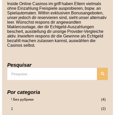
guten Einstieg
Inside Online Casinos im griff haben Eltern vielmals
ohne Einzahlung Freispiele ausprobieren, bspw. an
Spielautomaten. Within exklusiven Bonusangeboten,
unser jedoch dir reservieren sind, sieht unser alternativ
leer. Wünschst respons dir angewandten
Maklercourtage, der dir Echtgeld-Auszahlungen
beschert, ausstellung dir unsrige Provider-Vergleiche
aktiv. Inwiefern respons dir die Gewinne als Echtgeld
bezahlt machen zulassen kannst, auswählen die
Casinos selbst.
Pesquisar
Por categoria
! Без рубрики
(4)