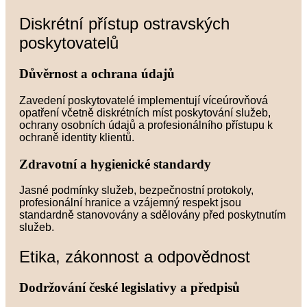
Diskrétní přístup ostravských
poskytovatelů
Důvěrnost a ochrana údajů
Zavedení poskytovatelé implementují víceúrovňová
opatření včetně diskrétních míst poskytování služeb,
ochrany osobních údajů a profesionálního přístupu k
ochraně identity klientů.
Zdravotní a hygienické standardy
Jasné podmínky služeb, bezpečnostní protokoly,
profesionální hranice a vzájemný respekt jsou
standardně stanovovány a sdělovány před poskytnutím
služeb.
Etika, zákonnost a odpovědnost
Dodržování české legislativy a předpisů