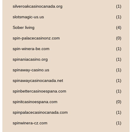
silveroakcasinocanada.org
(1)
slotsmagic-us.us
(1)
Sober living
(4)
spin-palacecasinonz.com
(0)
spin-winera-be.com
(1)
spinaniacasino.org
(1)
spinaway-casino.us
(1)
spinawaycasinocanada.net
(1)
spinbettercasinoespana.com
(1)
spinitcasinoespana.com
(0)
spinpalacecasinocanada.com
(1)
spinwinera-cz.com
(1)