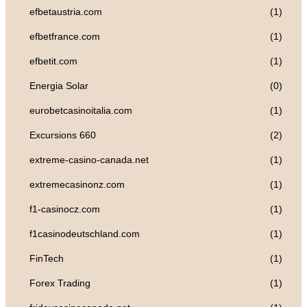
efbetaustria.com
(1)
efbetfrance.com
(1)
efbetit.com
(1)
Energia Solar
(0)
eurobetcasinoitalia.com
(1)
Excursions 660
(2)
extreme-casino-canada.net
(1)
extremecasinonz.com
(1)
f1-casinocz.com
(1)
f1casinodeutschland.com
(1)
FinTech
(1)
Forex Trading
(1)