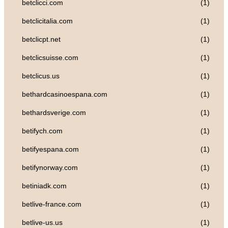
betclicci.com
(1)
betclicitalia.com
(1)
betclicpt.net
(1)
betclicsuisse.com
(1)
betclicus.us
(1)
bethardcasinoespana.com
(1)
bethardsverige.com
(1)
betifych.com
(1)
betifyespana.com
(1)
betifynorway.com
(1)
betiniadk.com
(1)
betlive-france.com
(1)
betlive-us.us
(1)