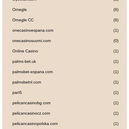
Omegle
(6)
Omegle CC
(6)
onecasinoespana.com
(1)
onecasinosuomi.com
(0)
Online Casino
(1)
palms-bet.uk
(1)
palmsbet-espana.com
(1)
palmsbetnl.com
(1)
part5
(1)
pelicancasinobg.com
(1)
pelicancasinocz.com
(1)
pelicancasinopolska.com
(1)