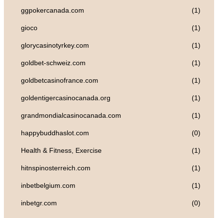
ggpokercanada.com
(1)
gioco
(1)
glorycasinotyrkey.com
(1)
goldbet-schweiz.com
(1)
goldbetcasinofrance.com
(1)
goldentigercasinocanada.org
(1)
grandmondialcasinocanada.com
(1)
happybuddhaslot.com
(0)
Health & Fitness, Exercise
(1)
hitnspinosterreich.com
(1)
inbetbelgium.com
(1)
inbetgr.com
(0)