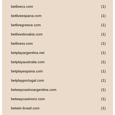
betlivecs.com
(1)
betliveespana.com
(1)
betlivegreece.com
(1)
betliveslovakia.com
(1)
betlivesv.com
(1)
betplayargentina.net
(1)
betplayaustralia.com
(1)
betplayespana.com
(1)
betplayportugal.com
(1)
betwaycasinoargentina.com
(1)
betwaycasinonz.com
(1)
betwin-brasil.com
(1)