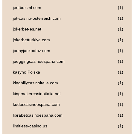
jeetbuzznl.com
(1)
jet-casino-osterreich.com
(1)
jokerbet-es.net
(1)
jokerbetturkiye.com
(1)
jonnyjackpotnz.com
(1)
jueggingcasinoespana.com
(1)
kasyno Polska
(1)
kingbillycasinoitalia.com
(1)
kingmakercasinoitalia.net
(1)
kudoscasinoespana.com
(1)
librabetcasinoespana.com
(1)
limitless-casino.us
(1)