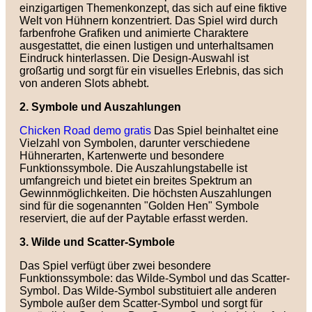
einzigartigen Themenkonzept, das sich auf eine fiktive
Welt von Hühnern konzentriert. Das Spiel wird durch
farbenfrohe Grafiken und animierte Charaktere
ausgestattet, die einen lustigen und unterhaltsamen
Eindruck hinterlassen. Die Design-Auswahl ist
großartig und sorgt für ein visuelles Erlebnis, das sich
von anderen Slots abhebt.
2. Symbole und Auszahlungen
Chicken Road demo gratis
Das Spiel beinhaltet eine
Vielzahl von Symbolen, darunter verschiedene
Hühnerarten, Kartenwerte und besondere
Funktionssymbole. Die Auszahlungstabelle ist
umfangreich und bietet ein breites Spektrum an
Gewinnmöglichkeiten. Die höchsten Auszahlungen
sind für die sogenannten "Golden Hen" Symbole
reserviert, die auf der Paytable erfasst werden.
3. Wilde und Scatter-Symbole
Das Spiel verfügt über zwei besondere
Funktionssymbole: das Wilde-Symbol und das Scatter-
Symbol. Das Wilde-Symbol substituiert alle anderen
Symbole außer dem Scatter-Symbol und sorgt für