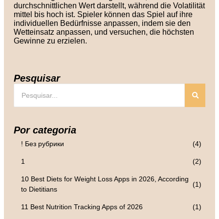
durchschnittlichen Wert darstellt, während die Volatilität
mittel bis hoch ist. Spieler können das Spiel auf ihre
individuellen Bedürfnisse anpassen, indem sie den
Wetteinsatz anpassen, und versuchen, die höchsten
Gewinne zu erzielen.
Pesquisar
Por categoria
! Без рубрики
(4)
1
(2)
10 Best Diets for Weight Loss Apps in 2026, According
(1)
to Dietitians
11 Best Nutrition Tracking Apps of 2026
(1)