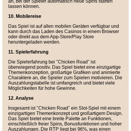
an, bei der Spieler automatisch neue Spins starten
lassen können.
10. Mobilereise
Das Spiel ist auf allen mobilen Geräten verfügbar und
kann durch das Laden des Casinos in einem Browser
oder direkt aus dem App-Store/Play Store
heruntergeladen werden.
11. Spielerfahrung
Die Spielerfahrung bei "Chicken Road" ist
überwiegend positiv. Das Spiel bietet eine einzigartige
Themenkonzeption, großartige Grafiken und animierte
Charaktere an, die Spieler zum Spielen motivieren. Die
Auszahlungstabelle ist umfangreich und bietet viele
Möglichkeiten für hohe Gewinne.
12. Analyse
Insgesamt ist "Chicken Road" ein Slot-Spiel mit einem
einzigartigen Themenkonzept und großartigem Design.
Das Spiel bietet eine breite Palette an Funktionen,
einschließlich freier Spins, Bonusfunktionen und hoher
Auszahlungen. Die RTP liegt bei 96%, was einen