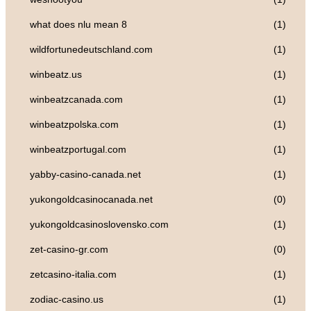
what does nlu mean 8
(1)
wildfortunedeutschland.com
(1)
winbeatz.us
(1)
winbeatzcanada.com
(1)
winbeatzpolska.com
(1)
winbeatzportugal.com
(1)
yabby-casino-canada.net
(1)
yukongoldcasinocanada.net
(0)
yukongoldcasinoslovensko.com
(1)
zet-casino-gr.com
(0)
zetcasino-italia.com
(1)
zodiac-casino.us
(1)