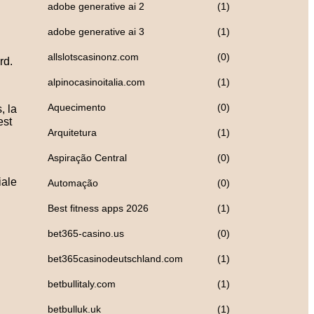
adobe generative ai 2
(1)
adobe generative ai 3
(1)
allslotscasinonz.com
(0)
rd.
alpinocasinoitalia.com
(1)
Aquecimento
(0)
, la
est
Arquitetura
(1)
Aspiração Central
(0)
iale
Automação
(0)
Best fitness apps 2026
(1)
bet365-casino.us
(0)
bet365casinodeutschland.com
(1)
betbullitaly.com
(1)
betbulluk.uk
(1)