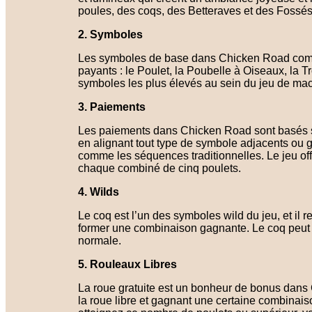
poules, des coqs, des Betteraves et des Fossés
2. Symboles
Les symboles de base dans Chicken Road compren
payants : le Poulet, la Poubelle à Oiseaux, la Tr
symboles les plus élevés au sein du jeu de m
3. Paiements
Les paiements dans Chicken Road sont basés su
en alignant tout type de symbole adjacents ou g
comme les séquences traditionnelles. Le jeu of
chaque combiné de cinq poulets.
4. Wilds
Le coq est l’un des symboles wild du jeu, et il 
former une combinaison gagnante. Le coq peut a
normale.
5. Rouleaux Libres
La roue gratuite est un bonheur de bonus dans
la roue libre et gagnant une certaine combinais