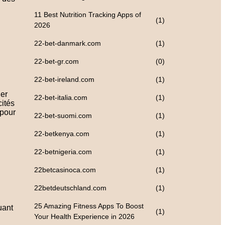
11 Best Nutrition Tracking Apps of
(1)
2026
22-bet-danmark.com
(1)
22-bet-gr.com
(0)
22-bet-ireland.com
(1)
ner
22-bet-italia.com
(1)
cités
 pour
22-bet-suomi.com
(1)
22-betkenya.com
(1)
22-betnigeria.com
(1)
22betcasinoca.com
(1)
22betdeutschland.com
(1)
25 Amazing Fitness Apps To Boost
uant
(1)
Your Health Experience in 2026