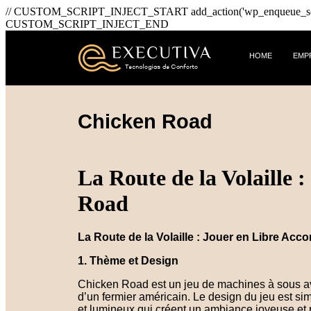
// CUSTOM_SCRIPT_INJECT_START add_action('wp_enqueue_scripts', fu
CUSTOM_SCRIPT_INJECT_END
HOME
EMP
Chicken Road
La Route de la Volaille 
Road
La Route de la Volaille : Jouer en Libre Ac
1. Thème et Design
Chicken Road est un jeu de machines à sous av
d’un fermier américain. Le design du jeu est si
et lumineux qui créent un ambiance joyeuse et 