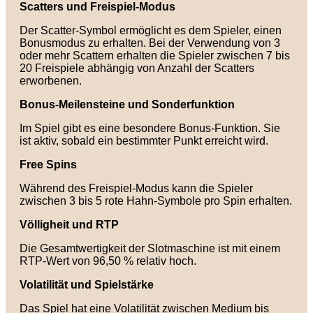
Scatters und Freispiel-Modus
Der Scatter-Symbol ermöglicht es dem Spieler, einen
Bonusmodus zu erhalten. Bei der Verwendung von 3
oder mehr Scattern erhalten die Spieler zwischen 7 bis
20 Freispiele abhängig von Anzahl der Scatters
erworbenen.
Bonus-Meilensteine und Sonderfunktion
Im Spiel gibt es eine besondere Bonus-Funktion. Sie
ist aktiv, sobald ein bestimmter Punkt erreicht wird.
Free Spins
Während des Freispiel-Modus kann die Spieler
zwischen 3 bis 5 rote Hahn-Symbole pro Spin erhalten.
Völligheit und RTP
Die Gesamtwertigkeit der Slotmaschine ist mit einem
RTP-Wert von 96,50 % relativ hoch.
Volatilität und Spielstärke
Das Spiel hat eine Volatilität zwischen Medium bis