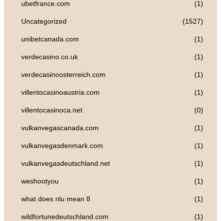
ubetfrance.com
(1)
Uncategorized
(1527)
unibetcanada.com
(1)
verdecasino.co.uk
(1)
verdecasinoosterreich.com
(1)
villentocasinoaustria.com
(1)
villentocasinoca.net
(0)
vulkanvegascanada.com
(1)
vulkanvegasdenmark.com
(1)
vulkanvegasdeutschland.net
(1)
weshootyou
(1)
what does nlu mean 8
(1)
wildfortunedeutschland.com
(1)