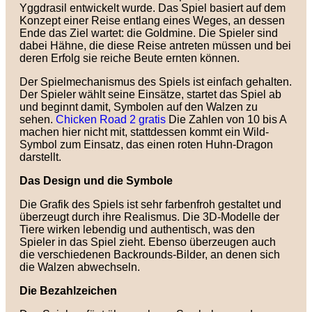
Yggdrasil entwickelt wurde. Das Spiel basiert auf dem
Konzept einer Reise entlang eines Weges, an dessen
Ende das Ziel wartet: die Goldmine. Die Spieler sind
dabei Hähne, die diese Reise antreten müssen und bei
deren Erfolg sie reiche Beute ernten können.
Der Spielmechanismus des Spiels ist einfach gehalten.
Der Spieler wählt seine Einsätze, startet das Spiel ab
und beginnt damit, Symbolen auf den Walzen zu
sehen.
Chicken Road 2 gratis
Die Zahlen von 10 bis A
machen hier nicht mit, stattdessen kommt ein Wild-
Symbol zum Einsatz, das einen roten Huhn-Dragon
darstellt.
Das Design und die Symbole
Die Grafik des Spiels ist sehr farbenfroh gestaltet und
überzeugt durch ihre Realismus. Die 3D-Modelle der
Tiere wirken lebendig und authentisch, was den
Spieler in das Spiel zieht. Ebenso überzeugen auch
die verschiedenen Backrounds-Bilder, an denen sich
die Walzen abwechseln.
Die Bezahlzeichen