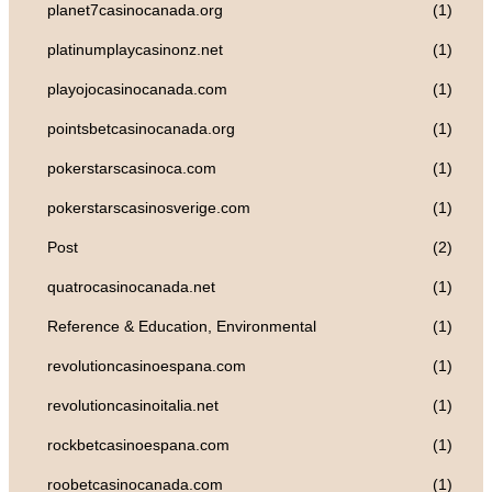
planet7casinocanada.org
(1)
platinumplaycasinonz.net
(1)
playojocasinocanada.com
(1)
pointsbetcasinocanada.org
(1)
pokerstarscasinoca.com
(1)
pokerstarscasinosverige.com
(1)
Post
(2)
quatrocasinocanada.net
(1)
Reference & Education, Environmental
(1)
revolutioncasinoespana.com
(1)
revolutioncasinoitalia.net
(1)
rockbetcasinoespana.com
(1)
roobetcasinocanada.com
(1)