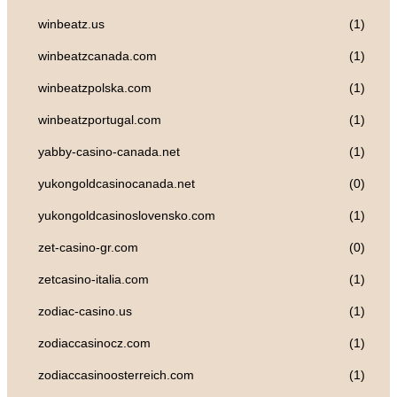
winbeatz.us
(1)
winbeatzcanada.com
(1)
winbeatzpolska.com
(1)
winbeatzportugal.com
(1)
yabby-casino-canada.net
(1)
yukongoldcasinocanada.net
(0)
yukongoldcasinoslovensko.com
(1)
zet-casino-gr.com
(0)
zetcasino-italia.com
(1)
zodiac-casino.us
(1)
zodiaccasinocz.com
(1)
zodiaccasinoosterreich.com
(1)