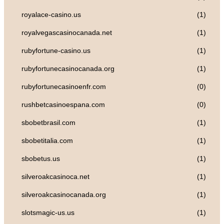
royalace-casino.us
(1)
royalvegascasinocanada.net
(1)
rubyfortune-casino.us
(1)
rubyfortunecasinocanada.org
(1)
rubyfortunecasinoenfr.com
(0)
rushbetcasinoespana.com
(0)
sbobetbrasil.com
(1)
sbobetitalia.com
(1)
sbobetus.us
(1)
silveroakcasinoca.net
(1)
silveroakcasinocanada.org
(1)
slotsmagic-us.us
(1)