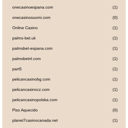
onecasinoespana.com
(1)
onecasinosuomi.com
(0)
Online Casino
(1)
palms-bet.uk
(1)
palmsbet-espana.com
(1)
palmsbetnl.com
(1)
part5
(1)
pelicancasinobg.com
(1)
pelicancasinocz.com
(1)
pelicancasinopolska.com
(1)
Piso Aquecido
(0)
planet7casinocanada.net
(1)