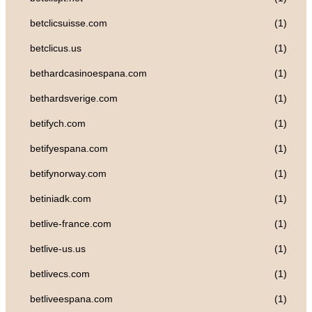
betclicsuisse.com
(1)
betclicus.us
(1)
bethardcasinoespana.com
(1)
bethardsverige.com
(1)
betifych.com
(1)
betifyespana.com
(1)
betifynorway.com
(1)
betiniadk.com
(1)
betlive-france.com
(1)
betlive-us.us
(1)
betlivecs.com
(1)
betliveespana.com
(1)