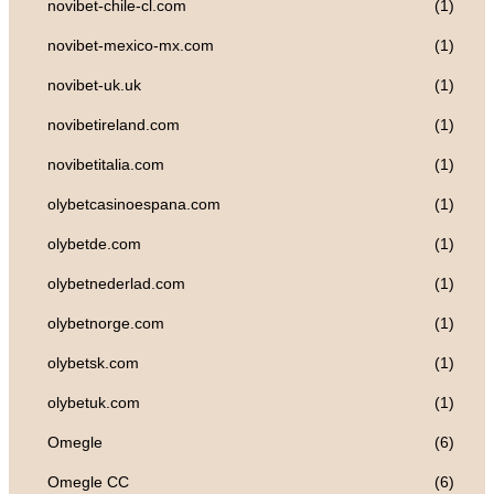
novibet-chile-cl.com
(1)
novibet-mexico-mx.com
(1)
novibet-uk.uk
(1)
novibetireland.com
(1)
novibetitalia.com
(1)
olybetcasinoespana.com
(1)
olybetde.com
(1)
olybetnederlad.com
(1)
olybetnorge.com
(1)
olybetsk.com
(1)
olybetuk.com
(1)
Omegle
(6)
Omegle CC
(6)