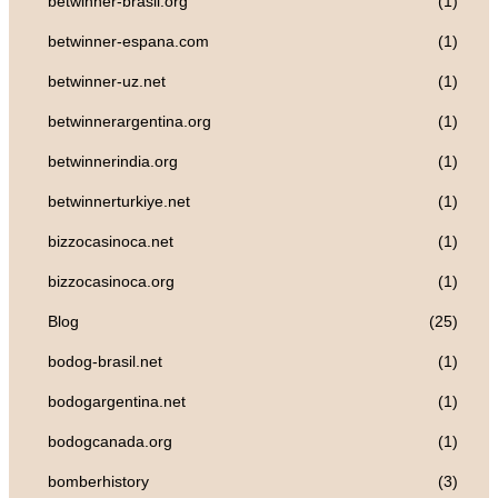
betwinner-brasil.org
(1)
betwinner-espana.com
(1)
betwinner-uz.net
(1)
betwinnerargentina.org
(1)
betwinnerindia.org
(1)
betwinnerturkiye.net
(1)
bizzocasinoca.net
(1)
bizzocasinoca.org
(1)
Blog
(25)
bodog-brasil.net
(1)
bodogargentina.net
(1)
bodogcanada.org
(1)
bomberhistory
(3)