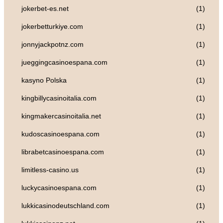
jokerbet-es.net
(1)
jokerbetturkiye.com
(1)
jonnyjackpotnz.com
(1)
jueggingcasinoespana.com
(1)
kasyno Polska
(1)
kingbillycasinoitalia.com
(1)
kingmakercasinoitalia.net
(1)
kudoscasinoespana.com
(1)
librabetcasinoespana.com
(1)
limitless-casino.us
(1)
luckycasinoespana.com
(1)
lukkicasinodeutschland.com
(1)