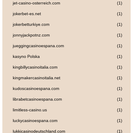
jet-casino-osterreich.com
(1)
jokerbet-es.net
(1)
jokerbetturkiye.com
(1)
jonnyjackpotnz.com
(1)
jueggingcasinoespana.com
(1)
kasyno Polska
(1)
kingbillycasinoitalia.com
(1)
kingmakercasinoitalia.net
(1)
kudoscasinoespana.com
(1)
librabetcasinoespana.com
(1)
limitless-casino.us
(1)
luckycasinoespana.com
(1)
lukkicasinodeutschland.com
(1)