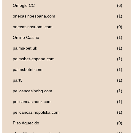
Omegle CC
(6)
onecasinoespana.com
(1)
onecasinosuomi.com
(0)
Online Casino
(1)
palms-bet.uk
(1)
palmsbet-espana.com
(1)
palmsbetnl.com
(1)
part5
(1)
pelicancasinobg.com
(1)
pelicancasinocz.com
(1)
pelicancasinopolska.com
(1)
Piso Aquecido
(0)