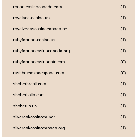
roobetcasinocanada.com
(1)
royalace-casino.us
(1)
royalvegascasinocanada.net
(1)
rubyfortune-casino.us
(1)
rubyfortunecasinocanada.org
(1)
rubyfortunecasinoenfr.com
(0)
rushbetcasinoespana.com
(0)
sbobetbrasil.com
(1)
sbobetitalia.com
(1)
sbobetus.us
(1)
silveroakcasinoca.net
(1)
silveroakcasinocanada.org
(1)