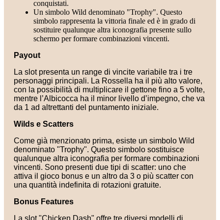
conquistati.
Un simbolo Wild denominato "Trophy". Questo
simbolo rappresenta la vittoria finale ed è in grado di
sostituire qualunque altra iconografia presente sullo
schermo per formare combinazioni vincenti.
Payout
La slot presenta un range di vincite variabile tra i tre
personaggi principali. La Rossella ha il più alto valore,
con la possibilità di multiplicare il gettone fino a 5 volte,
mentre l’Albicocca ha il minor livello d’impegno, che va
da 1 ad altrettanti del puntamento iniziale.
Wilds e Scatters
Come già menzionato prima, esiste un simbolo Wild
denominato "Trophy". Questo simbolo sostituisce
qualunque altra iconografia per formare combinazioni
vincenti. Sono presenti due tipi di scatter: uno che
attiva il gioco bonus e un altro da 3 o più scatter con
una quantità indefinita di rotazioni gratuite.
Bonus Features
La slot "Chicken Dash" offre tre diversi modelli di