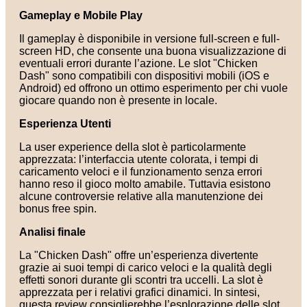
Gameplay e Mobile Play
Il gameplay è disponibile in versione full-screen e full-
screen HD, che consente una buona visualizzazione di
eventuali errori durante l’azione. Le slot "Chicken
Dash" sono compatibili con dispositivi mobili (iOS e
Android) ed offrono un ottimo esperimento per chi vuole
giocare quando non è presente in locale.
Esperienza Utenti
La user experience della slot è particolarmente
apprezzata: l’interfaccia utente colorata, i tempi di
caricamento veloci e il funzionamento senza errori
hanno reso il gioco molto amabile. Tuttavia esistono
alcune controversie relative alla manutenzione dei
bonus free spin.
Analisi finale
La "Chicken Dash" offre un’esperienza divertente
grazie ai suoi tempi di carico veloci e la qualità degli
effetti sonori durante gli scontri tra uccelli. La slot è
apprezzata per i relativi grafici dinamici. In sintesi,
questa review consiglierebbe l’esplorazione delle slot