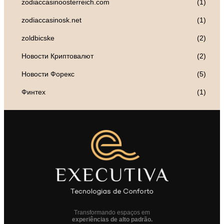
zodiaccasinoosterreich.com
(1)
zodiaccasinosk.net
(1)
zoldbicske
(2)
Новости Криптовалют
(2)
Новости Форекс
(5)
Финтех
(1)
Transformando espaços em
experiências de alto padrão.