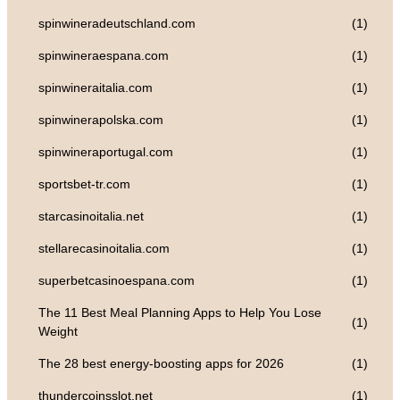
spinwineradeutschland.com
(1)
spinwineraespana.com
(1)
spinwineraitalia.com
(1)
spinwinerapolska.com
(1)
spinwineraportugal.com
(1)
sportsbet-tr.com
(1)
starcasinoitalia.net
(1)
stellarecasinoitalia.com
(1)
superbetcasinoespana.com
(1)
The 11 Best Meal Planning Apps to Help You Lose
(1)
Weight
The 28 best energy-boosting apps for 2026
(1)
thundercoinsslot.net
(1)