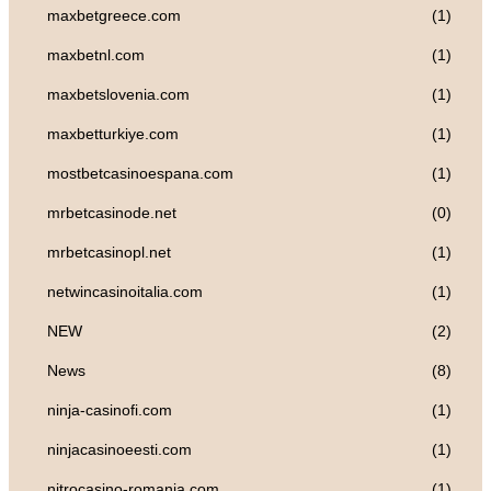
maxbetgreece.com
(1)
maxbetnl.com
(1)
maxbetslovenia.com
(1)
maxbetturkiye.com
(1)
mostbetcasinoespana.com
(1)
mrbetcasinode.net
(0)
mrbetcasinopl.net
(1)
netwincasinoitalia.com
(1)
NEW
(2)
News
(8)
ninja-casinofi.com
(1)
ninjacasinoeesti.com
(1)
nitrocasino-romania.com
(1)