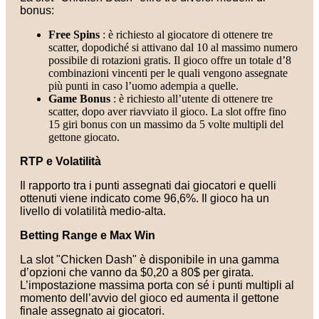
bonus:
Free Spins
: è richiesto al giocatore di ottenere tre
scatter, dopodiché si attivano dal 10 al massimo numero
possibile di rotazioni gratis. Il gioco offre un totale d’8
combinazioni vincenti per le quali vengono assegnate
più punti in caso l’uomo adempia a quelle.
Game Bonus
: è richiesto all’utente di ottenere tre
scatter, dopo aver riavviato il gioco. La slot offre fino
15 giri bonus con un massimo da 5 volte multipli del
gettone giocato.
RTP e Volatilità
Il rapporto tra i punti assegnati dai giocatori e quelli
ottenuti viene indicato come 96,6%. Il gioco ha un
livello di volatilità medio-alta.
Betting Range e Max Win
La slot "Chicken Dash" è disponibile in una gamma
d’opzioni che vanno da $0,20 a 80$ per girata.
L’impostazione massima porta con sé i punti multipli al
momento dell’avvio del gioco ed aumenta il gettone
finale assegnato ai giocatori.