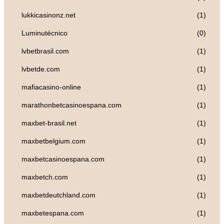
lukkicasinonz.net
(1)
Luminutécnico
(0)
lvbetbrasil.com
(1)
lvbetde.com
(1)
mafiacasino-online
(1)
marathonbetcasinoespana.com
(1)
maxbet-brasil.net
(1)
maxbetbelgium.com
(1)
maxbetcasinoespana.com
(1)
maxbetch.com
(1)
maxbetdeutchland.com
(1)
maxbetespana.com
(1)