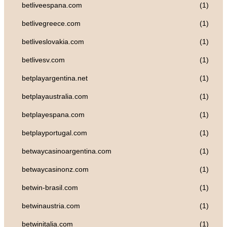
betliveespana.com
(1)
betlivegreece.com
(1)
betliveslovakia.com
(1)
betlivesv.com
(1)
betplayargentina.net
(1)
betplayaustralia.com
(1)
betplayespana.com
(1)
betplayportugal.com
(1)
betwaycasinoargentina.com
(1)
betwaycasinonz.com
(1)
betwin-brasil.com
(1)
betwinaustria.com
(1)
betwinitalia.com
(1)