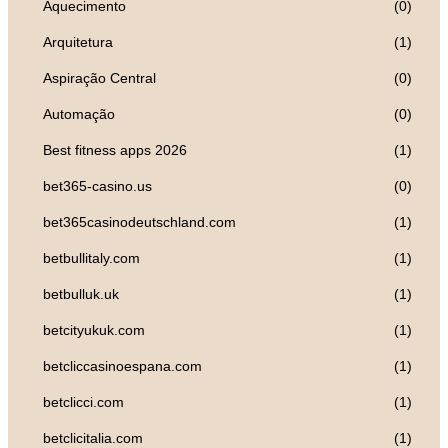
Aquecimento
(0)
Arquitetura
(1)
Aspiração Central
(0)
Automação
(0)
Best fitness apps 2026
(1)
bet365-casino.us
(0)
bet365casinodeutschland.com
(1)
betbullitaly.com
(1)
betbulluk.uk
(1)
betcityukuk.com
(1)
betcliccasinoespana.com
(1)
betclicci.com
(1)
betclicitalia.com
(1)