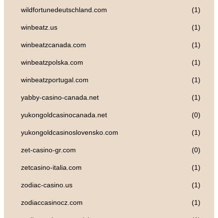
wildfortunedeutschland.com
(1)
winbeatz.us
(1)
winbeatzcanada.com
(1)
winbeatzpolska.com
(1)
winbeatzportugal.com
(1)
yabby-casino-canada.net
(1)
yukongoldcasinocanada.net
(0)
yukongoldcasinoslovensko.com
(1)
zet-casino-gr.com
(0)
zetcasino-italia.com
(1)
zodiac-casino.us
(1)
zodiaccasinocz.com
(1)