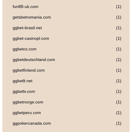
fun88-uk.com
(1)
getsbetromania.com
(1)
ggbet-brasil.net
(1)
ggbet-casinopl.com
(1)
ggbetcs.com
(1)
ggbetdeutschland.com
(1)
ggbetfinland.com
(1)
ggbetlt.net
(1)
ggbetlv.com
(1)
ggbetnorge.com
(1)
ggbetperu.com
(1)
ggpokercanada.com
(1)