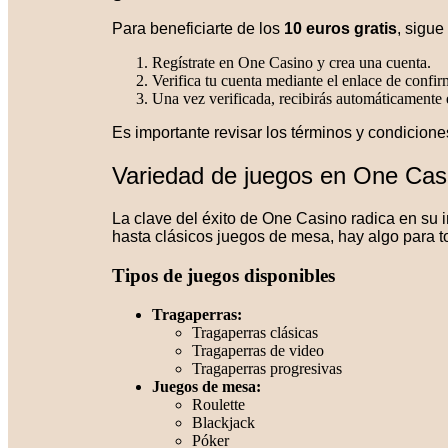
Para beneficiarte de los
10 euros gratis
, sigue
Regístrate en One Casino y crea una cuenta.
Verifica tu cuenta mediante el enlace de confir
Una vez verificada, recibirás automáticamente 
Es importante revisar los términos y condicion
Variedad de juegos en One Cas
La clave del éxito de One Casino radica en su
hasta clásicos juegos de mesa, hay algo para t
Tipos de juegos disponibles
Tragaperras:
Tragaperras clásicas
Tragaperras de video
Tragaperras progresivas
Juegos de mesa:
Roulette
Blackjack
Póker