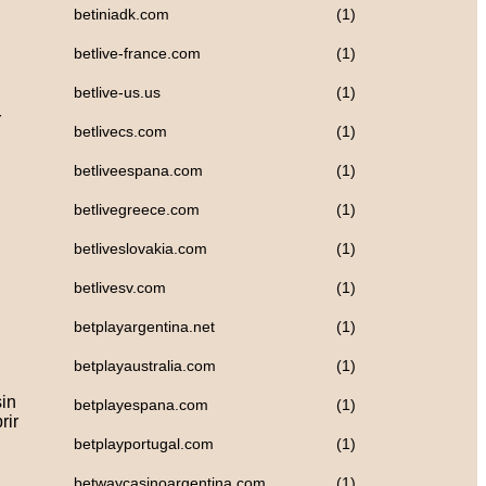
betiniadk.com
(1)
betlive-france.com
(1)
betlive-us.us
(1)
r
betlivecs.com
(1)
betliveespana.com
(1)
betlivegreece.com
(1)
betliveslovakia.com
(1)
betlivesv.com
(1)
betplayargentina.net
(1)
betplayaustralia.com
(1)
sin
betplayespana.com
(1)
rir
betplayportugal.com
(1)
betwaycasinoargentina.com
(1)