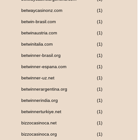
betwaycasinonz.com
(1)
betwin-brasil.com
(1)
betwinaustria.com
(1)
betwinitalia.com
(1)
betwinner-brasil.org
(1)
betwinner-espana.com
(1)
betwinner-uz.net
(1)
betwinnerargentina.org
(1)
betwinnerindia.org
(1)
betwinnerturkiye.net
(1)
bizzocasinoca.net
(1)
bizzocasinoca.org
(1)