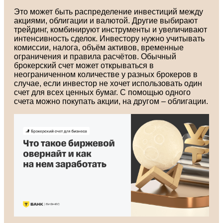
Это может быть распределение инвестиций между
акциями, облигации и валютой. Другие выбирают
трейдинг, комбинируют инструменты и увеличивают
интенсивность сделок. Инвестору нужно учитывать
комиссии, налога, объём активов, временные
ограничения и правила расчётов. Обычный
брокерский счет может открываться в
неограниченном количестве у разных брокеров в
случае, если инвестор не хочет использовать один
счет для всех ценных бумаг. С помощью одного
счета можно покупать акции, на другом – облигации.