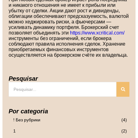
и никакого отношения не имеет к прибыли или
убытку от сделки. Акции дают рост и дивиденды,
облигации обеспечивают предсказуемость, валютой
можно хеджировать риски, а фьючерсами —
усиливать динамику портфеля. Брокерский счет
позволяет объединять эти
https://www.xcritical.com/
инструменты без ограничений, если брокера
соблюдают правила исполнения сделок. Хранение
приобретаемых финансовых инструментов
осуществляется на брокерском счёте их владельца.
Pesquisar
Por categoria
! Без рубрики
(4)
1
(2)