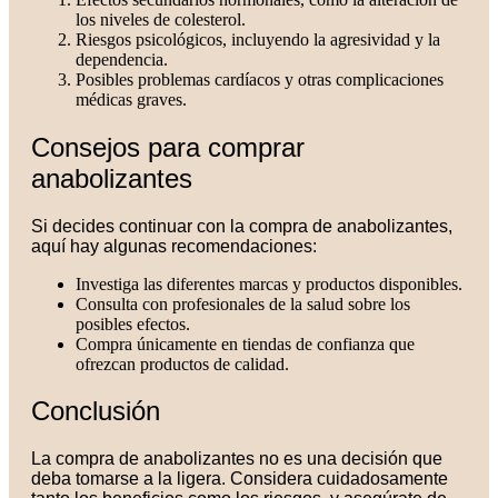
los niveles de colesterol.
Riesgos psicológicos, incluyendo la agresividad y la
dependencia.
Posibles problemas cardíacos y otras complicaciones
médicas graves.
Consejos para comprar
anabolizantes
Si decides continuar con la compra de anabolizantes,
aquí hay algunas recomendaciones:
Investiga las diferentes marcas y productos disponibles.
Consulta con profesionales de la salud sobre los
posibles efectos.
Compra únicamente en tiendas de confianza que
ofrezcan productos de calidad.
Conclusión
La compra de anabolizantes no es una decisión que
deba tomarse a la ligera. Considera cuidadosamente