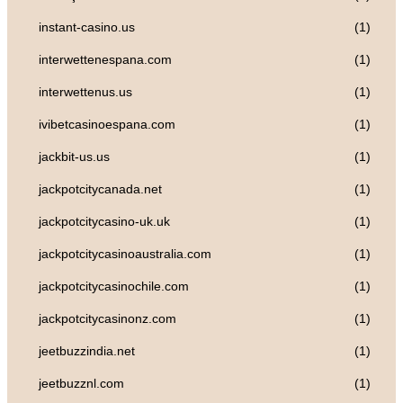
instant-casino.us
(1)
interwettenespana.com
(1)
interwettenus.us
(1)
ivibetcasinoespana.com
(1)
jackbit-us.us
(1)
jackpotcitycanada.net
(1)
jackpotcitycasino-uk.uk
(1)
jackpotcitycasinoaustralia.com
(1)
jackpotcitycasinochile.com
(1)
jackpotcitycasinonz.com
(1)
jeetbuzzindia.net
(1)
jeetbuzznl.com
(1)