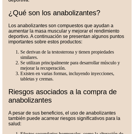
¿Qué son los anabolizantes?
Los anabolizantes son compuestos que ayudan a
aumentar la masa muscular y mejorar el rendimiento
deportivo. A continuación se presentan algunos puntos
importantes sobre estos productos:
Se derivan de la testosterona y tienen propiedades
similares.
Se utilizan principalmente para desarrollar músculo y
mejorar la recuperación.
Existen en varias formas, incluyendo inyecciones,
tabletas y cremas.
Riesgos asociados a la compra de
anabolizantes
A pesar de sus beneficios, el uso de anabolizantes
también puede acarrear riesgos significativos para la
salud:
Efectos secundarios hormonales, como la alteración de