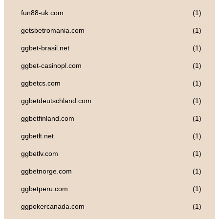
fun88-uk.com
(1)
getsbetromania.com
(1)
ggbet-brasil.net
(1)
ggbet-casinopl.com
(1)
ggbetcs.com
(1)
ggbetdeutschland.com
(1)
ggbetfinland.com
(1)
ggbetlt.net
(1)
ggbetlv.com
(1)
ggbetnorge.com
(1)
ggbetperu.com
(1)
ggpokercanada.com
(1)