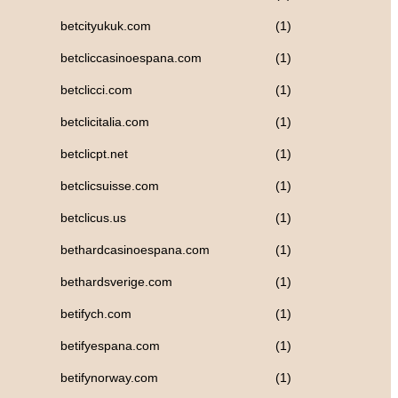
betcityukuk.com
(1)
betcliccasinoespana.com
(1)
betclicci.com
(1)
betclicitalia.com
(1)
betclicpt.net
(1)
betclicsuisse.com
(1)
betclicus.us
(1)
bethardcasinoespana.com
(1)
bethardsverige.com
(1)
betifych.com
(1)
betifyespana.com
(1)
betifynorway.com
(1)