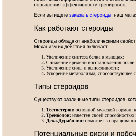
повышения эффективности тренировок.
Если вы ищете
заказать стероиды
, наш мага
Как работают стероиды
Стероиды обладают анаболическими свойства
Механизм их действия включает:
Увеличение синтеза белка в мышцах;
Снижение времени восстановления после 
Увеличение силы и выносливости;
Ускорение метаболизма, способствующее
Типы стероидов
Существуют различные типы стероидов, кото
Тестостерон:
основной мужской гормон, к
Тренболон:
известен своей способностью 
Дека-Дураболин:
помогает в наращивании
Потенциальные риски и побо