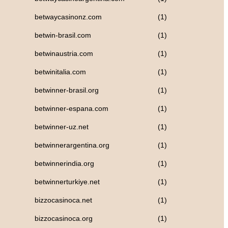
betwaycasinonz.com
(1)
betwin-brasil.com
(1)
betwinaustria.com
(1)
betwinitalia.com
(1)
betwinner-brasil.org
(1)
betwinner-espana.com
(1)
betwinner-uz.net
(1)
betwinnerargentina.org
(1)
betwinnerindia.org
(1)
betwinnerturkiye.net
(1)
bizzocasinoca.net
(1)
bizzocasinoca.org
(1)