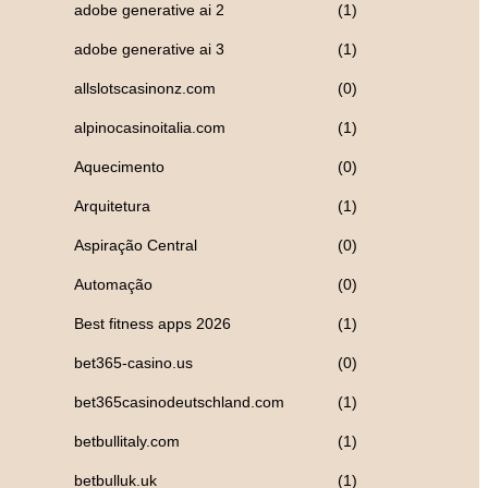
adobe generative ai 2
(1)
adobe generative ai 3
(1)
allslotscasinonz.com
(0)
alpinocasinoitalia.com
(1)
Aquecimento
(0)
Arquitetura
(1)
Aspiração Central
(0)
Automação
(0)
Best fitness apps 2026
(1)
bet365-casino.us
(0)
bet365casinodeutschland.com
(1)
betbullitaly.com
(1)
betbulluk.uk
(1)