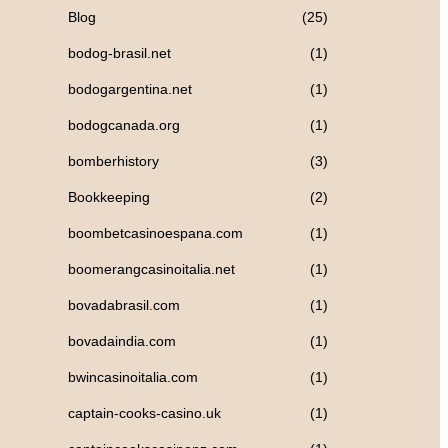
Blog
(25)
bodog-brasil.net
(1)
bodogargentina.net
(1)
bodogcanada.org
(1)
bomberhistory
(3)
Bookkeeping
(2)
boombetcasinoespana.com
(1)
boomerangcasinoitalia.net
(1)
bovadabrasil.com
(1)
bovadaindia.com
(1)
bwincasinoitalia.com
(1)
captain-cooks-casino.uk
(1)