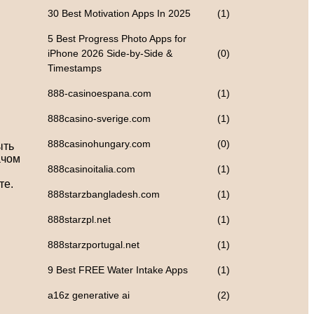
30 Best Motivation Apps In 2025
(1)
5 Best Progress Photo Apps for
iPhone 2026 Side-by-Side &
(0)
Timestamps
888-casinoespana.com
(1)
888casino-sverige.com
(1)
888casinohungary.com
(0)
ыть
ачом
888casinoitalia.com
(1)
те.
888starzbangladesh.com
(1)
888starzpl.net
(1)
888starzportugal.net
(1)
9 Best FREE Water Intake Apps
(1)
a16z generative ai
(2)